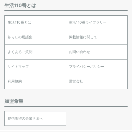
生活110番とは
生活110番とは
生活110番ライブラリー
暮らしの用語集
掲載情報に関して
よくあるご質問
お問い合わせ
サイトマップ
プライバシーポリシー
利用規約
運営会社
加盟希望
提携希望の企業さまへ