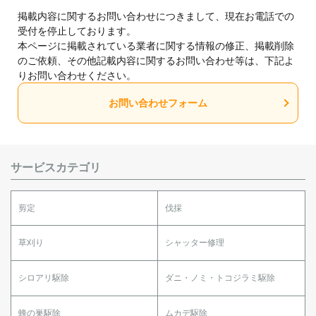
掲載内容に関するお問い合わせにつきまして、現在お電話での
受付を停止しております。
本ページに掲載されている業者に関する情報の修正、掲載削除
のご依頼、その他記載内容に関するお問い合わせ等は、下記よ
りお問い合わせください。
お問い合わせフォーム
サービスカテゴリ
剪定
伐採
草刈り
シャッター修理
シロアリ駆除
ダニ・ノミ・トコジラミ駆除
蜂の巣駆除
ムカデ駆除