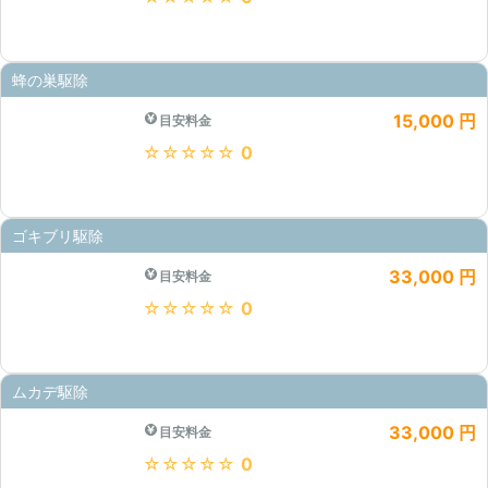
蜂の巣駆除
15,000 円
目安料金
★★★★★
0
ゴキブリ駆除
33,000 円
目安料金
★★★★★
0
ムカデ駆除
33,000 円
目安料金
★★★★★
0