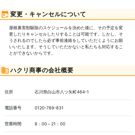
変更・キャンセルについて
屋根裏害獣駆除のスケジュールを決めた後に、その予定を変
更したりキャンセルしたりすることは可能です。しかし、そ
うされるのでしたら必ず事前連絡をしていただくようにお願
いいたします。そうしていただかないと私たちも対応するこ
とができないからです。
ハクリ商事の会社概要
住所
石川県白山市八ツ矢町464-1
電話番号
0120-789-831
営業時間
8：00～21：00