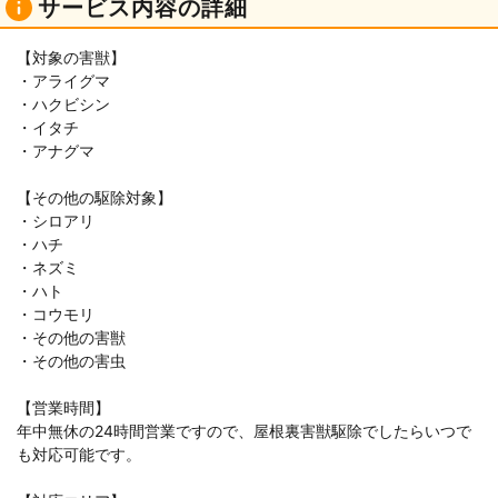
サービス内容の詳細
【対象の害獣】
・アライグマ
・ハクビシン
・イタチ
・アナグマ
【その他の駆除対象】
・シロアリ
・ハチ
・ネズミ
・ハト
・コウモリ
・その他の害獣
・その他の害虫
【営業時間】
年中無休の24時間営業ですので、屋根裏害獣駆除でしたらいつで
も対応可能です。