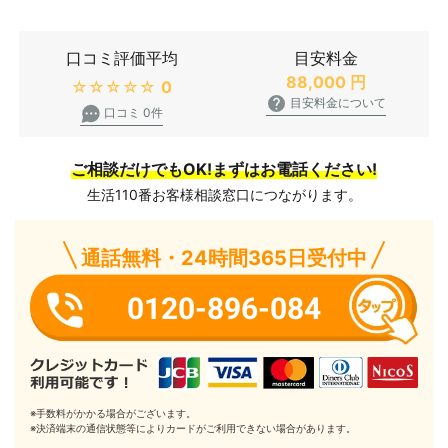
口コミ評価平均
目安料金
88,000
円
★★★★★
0
目安料金について
口コミ 0件
ご相談だけでもOK!まずはお電話ください!
生活110番お客様相談窓口につながります。
通話無料・24時間365日受付中
0120-896-084
※手数料がかかる場合がございます。
※決済端末の通信状態等によりカードがご利用できない場合があります。