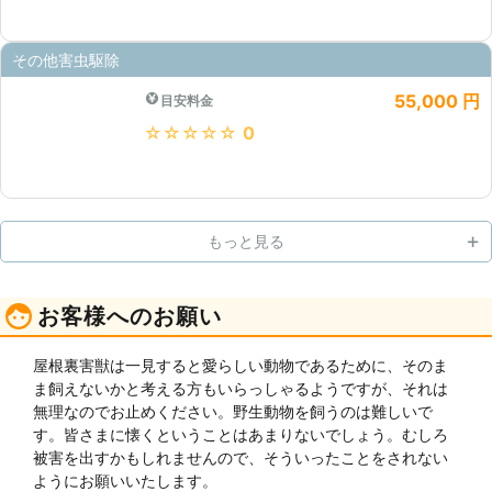
その他害虫駆除
55,000 円
目安料金
★★★★★
0
もっと見る
お客様へのお願い
屋根裏害獣は一見すると愛らしい動物であるために、そのま
ま飼えないかと考える方もいらっしゃるようですが、それは
無理なのでお止めください。野生動物を飼うのは難しいで
す。皆さまに懐くということはあまりないでしょう。むしろ
被害を出すかもしれませんので、そういったことをされない
ようにお願いいたします。