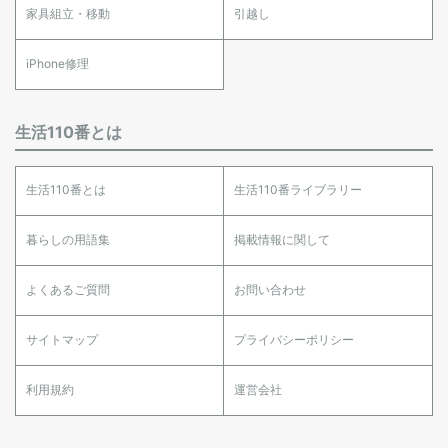
家具組立・移動
引越し
iPhone修理
生活110番とは
生活110番とは
生活110番ライブラリー
暮らしの用語集
掲載情報に関して
よくあるご質問
お問い合わせ
サイトマップ
プライバシーポリシー
利用規約
運営会社