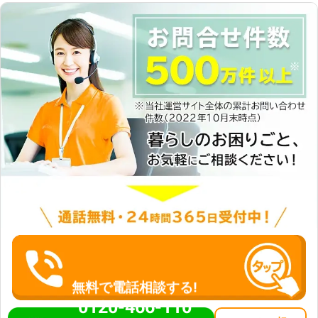
無料で電話相談する!
0120-466-110