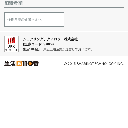
加盟希望
提携希望の企業さまへ
シェアリングテクノロジー株式会社
(証券コード: 3989)
生活110番は、東証上場企業が運営しております。
© 2015 SHARINGTECHNOLOGY INC.