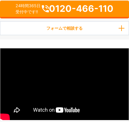
0120-466-110
24時間365日
受付中です!!
フォームで相談する