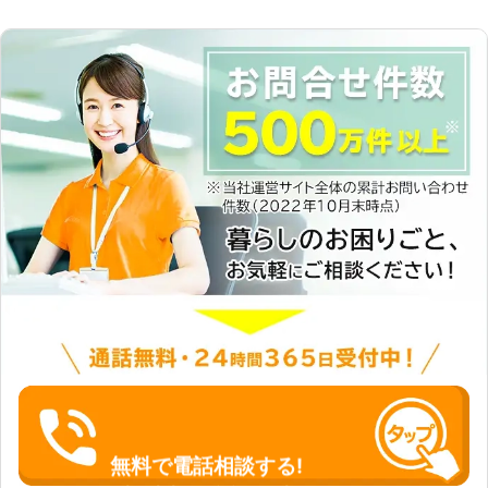
無料で電話相談する!