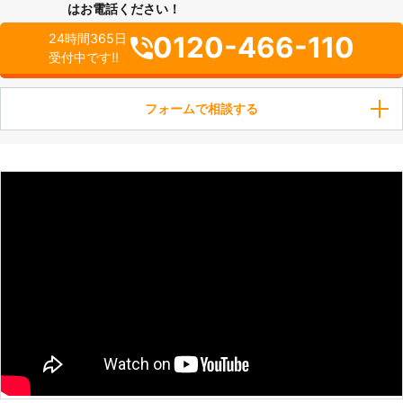
はお電話ください！
0120-466-110
24時間365日
受付中です!!
フォームで相談する