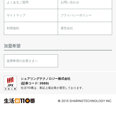
よくあるご質問
お問い合わせ
サイトマップ
プライバシーポリシー
利用規約
運営会社
加盟希望
提携希望の企業さまへ
シェアリングテクノロジー株式会社
(証券コード: 3989)
生活110番は、東証上場企業が運営しております。
© 2015 SHARINGTECHNOLOGY INC.