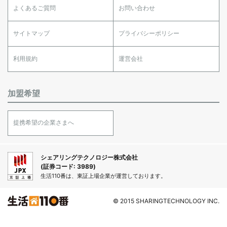
よくあるご質問
お問い合わせ
サイトマップ
プライバシーポリシー
利用規約
運営会社
加盟希望
提携希望の企業さまへ
シェアリングテクノロジー株式会社
(証券コード: 3989)
生活110番は、東証上場企業が運営しております。
© 2015 SHARINGTECHNOLOGY INC.