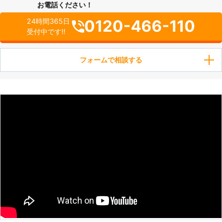
お電話ください！
0120-466-110
24時間365日
受付中です!!
フォームで相談する