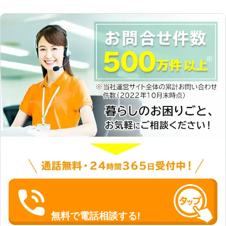
無料で電話相談する!