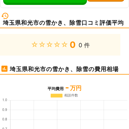
埼玉県和光市の雪かき、除雪口コミ評価平均
0
★★★★★
0 件
埼玉県和光市の雪かき、除雪の費用相場
-
万円
平均費用