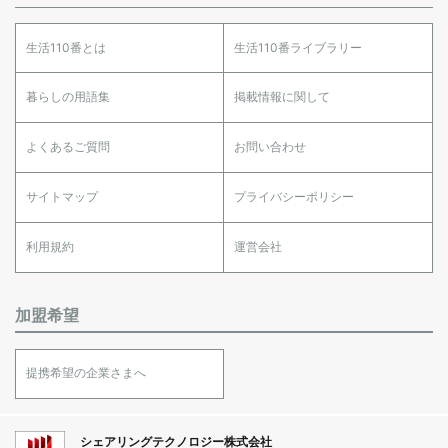
生活110番とは
生活110番ライブラリー
暮らしの用語集
掲載情報に関して
よくあるご質問
お問い合わせ
サイトマップ
プライバシーポリシー
利用規約
運営会社
加盟希望
提携希望の企業さまへ
シェアリングテクノロジー株式会社