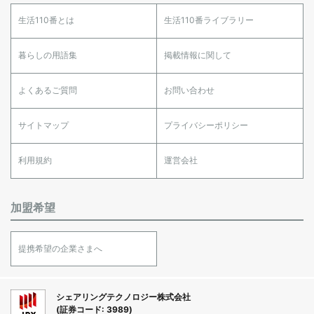
生活110番とは
生活110番ライブラリー
暮らしの用語集
掲載情報に関して
よくあるご質問
お問い合わせ
サイトマップ
プライバシーポリシー
利用規約
運営会社
加盟希望
提携希望の企業さまへ
シェアリングテクノロジー株式会社
(証券コード: 3989)