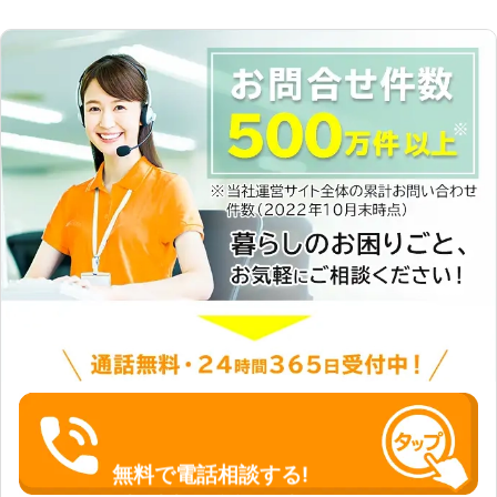
無料で電話相談する!