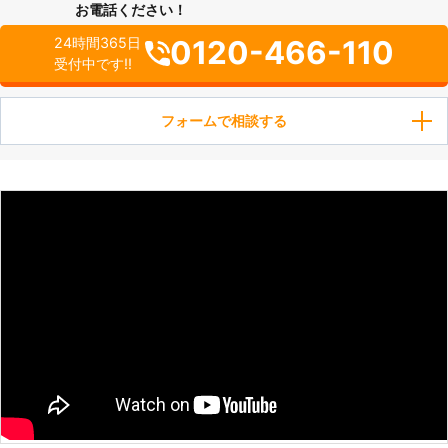
お電話ください！
0120-466-110
24時間365日
受付中です!!
フォームで相談する