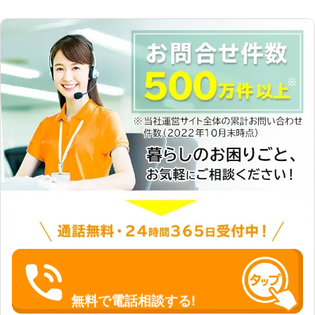
無料で電話相談する!