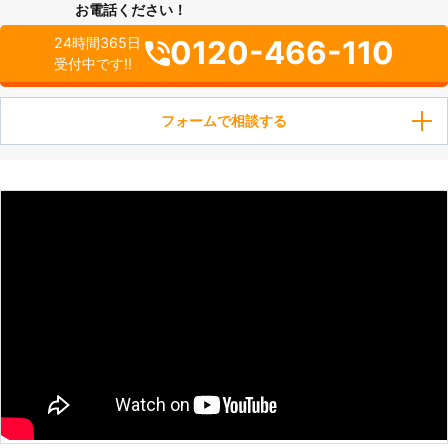
お電話ください！
0120-466-110
24時間365日
受付中です!!
フォームで相談する