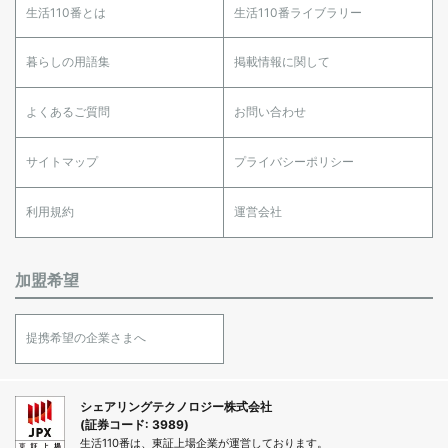
生活110番とは
生活110番ライブラリー
暮らしの用語集
掲載情報に関して
よくあるご質問
お問い合わせ
サイトマップ
プライバシーポリシー
利用規約
運営会社
加盟希望
提携希望の企業さまへ
シェアリングテクノロジー株式会社
(証券コード: 3989)
生活110番は、東証上場企業が運営しております。