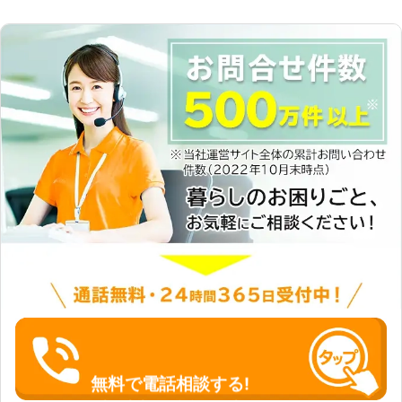
無料で電話相談する!