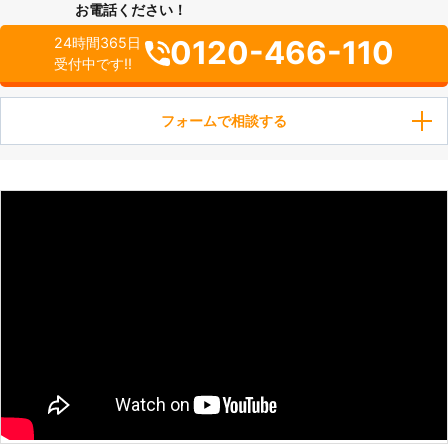
お電話ください！
0120-466-110
24時間365日
受付中です!!
フォームで相談する