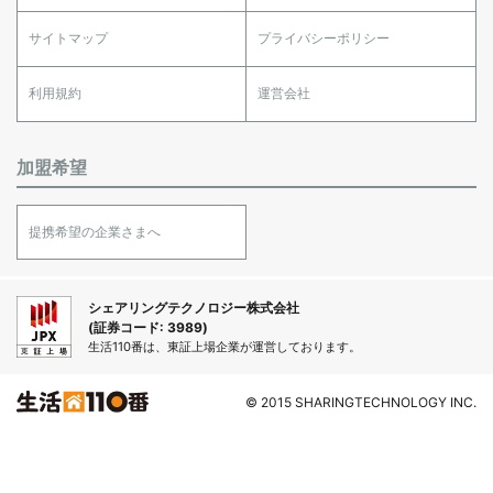
サイトマップ
プライバシーポリシー
利用規約
運営会社
加盟希望
提携希望の企業さまへ
シェアリングテクノロジー株式会社
(証券コード: 3989)
生活110番は、東証上場企業が運営しております。
© 2015 SHARINGTECHNOLOGY INC.