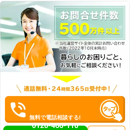
無料で電話相談する!
0120-466-110