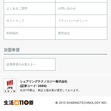
よくあるご質問
お問い合わせ
サイトマップ
プライバシーポリシー
利用規約
運営会社
加盟希望
提携希望の企業さまへ
シェアリングテクノロジー株式会社
(証券コード: 3989)
生活110番は、東証上場企業が運営しております。
© 2015 SHARINGTECHNOLOGY INC.