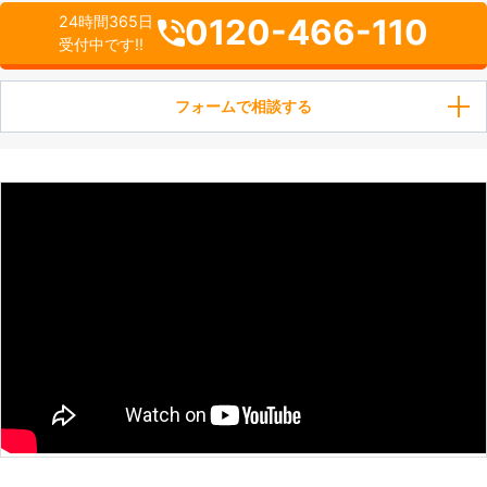
0120-466-110
24時間365日
受付中です!!
フォームで相談する