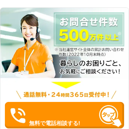
無料で電話相談する!