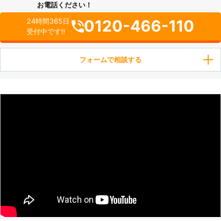
お電話ください！
0120-466-110
24時間365日
受付中です!!
フォームで相談する