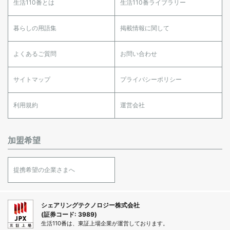
生活110番とは
生活110番ライブラリー
暮らしの用語集
掲載情報に関して
よくあるご質問
お問い合わせ
サイトマップ
プライバシーポリシー
利用規約
運営会社
加盟希望
提携希望の企業さまへ
シェアリングテクノロジー株式会社
(証券コード: 3989)
生活110番は、東証上場企業が運営しております。