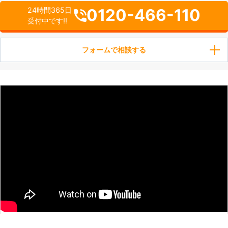
0120-466-110
24時間365日
受付中です!!
フォームで相談する