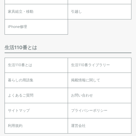
家具組立・移動
引越し
iPhone修理
生活110番とは
生活110番とは
生活110番ライブラリー
暮らしの用語集
掲載情報に関して
よくあるご質問
お問い合わせ
サイトマップ
プライバシーポリシー
利用規約
運営会社