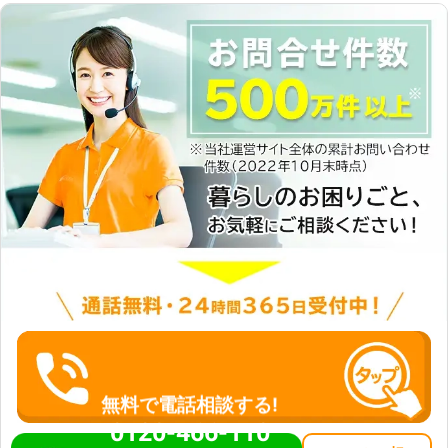
無料で電話相談する!
0120-466-110