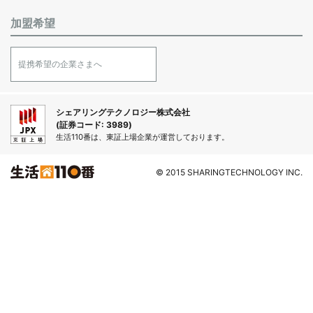
加盟希望
提携希望の企業さまへ
シェアリングテクノロジー株式会社
(証券コード: 3989)
生活110番は、東証上場企業が運営しております。
© 2015 SHARINGTECHNOLOGY INC.