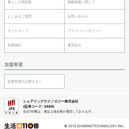
暮らしの用語集
掲載情報に関して
よくあるご質問
お問い合わせ
サイトマップ
プライバシーポリシー
利用規約
運営会社
加盟希望
提携希望の企業さまへ
シェアリングテクノロジー株式会社
(証券コード: 3989)
生活110番は、東証上場企業が運営しております。
© 2015 SHARINGTECHNOLOGY INC.