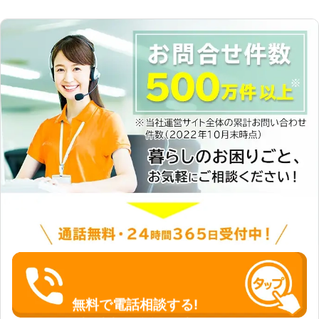
無料で電話相談する!