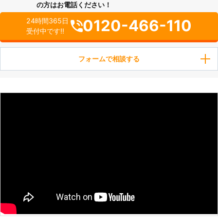
の方はお電話ください！
0120-466-110
24時間365日
受付中です!!
フォームで相談する