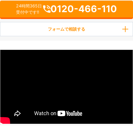
0120-466-110
24時間365日
受付中です!!
フォームで相談する