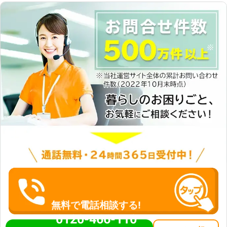
無料で電話相談する!
0120-466-110