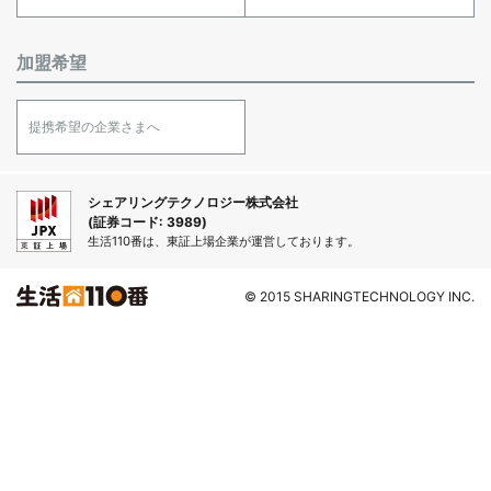
加盟希望
提携希望の企業さまへ
シェアリングテクノロジー株式会社
(証券コード: 3989)
生活110番は、東証上場企業が運営しております。
© 2015 SHARINGTECHNOLOGY INC.