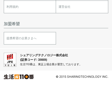
利用規約
運営会社
加盟希望
提携希望の企業さまへ
シェアリングテクノロジー株式会社
(証券コード: 3989)
生活110番は、東証上場企業が運営しております。
© 2015 SHARINGTECHNOLOGY INC.