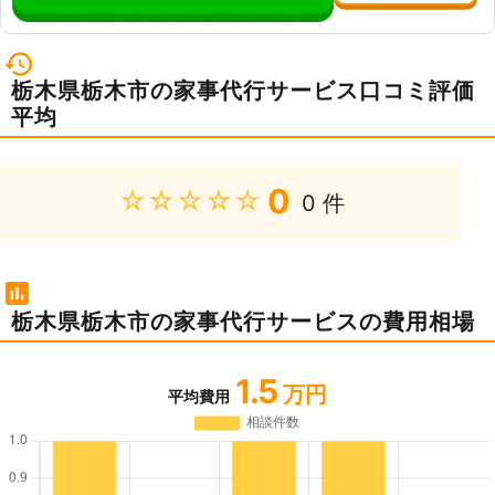
栃木県栃木市の家事代行サービス口コミ評価
平均
0
★★★★★
0 件
栃木県栃木市の家事代行サービスの費用相場
1.5
万円
平均費用