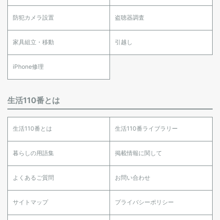
防犯カメラ設置
盗聴器調査
家具組立・移動
引越し
iPhone修理
生活110番とは
生活110番とは
生活110番ライブラリー
暮らしの用語集
掲載情報に関して
よくあるご質問
お問い合わせ
サイトマップ
プライバシーポリシー