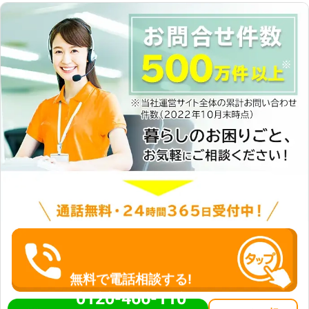
無料で電話相談する!
0120-466-110