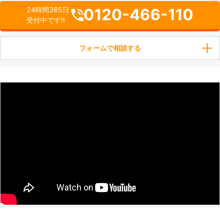
0120-466-110
24時間365日
受付中です!!
フォームで相談する