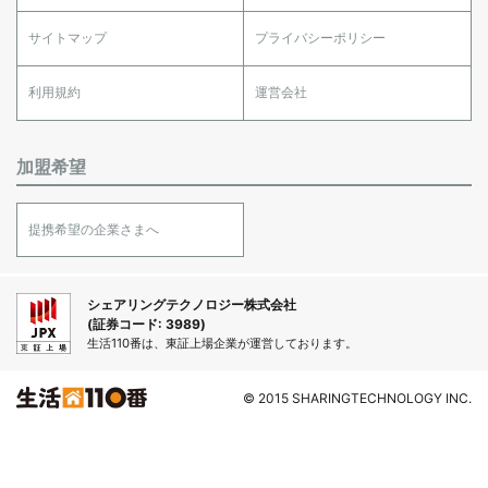
サイトマップ
プライバシーポリシー
利用規約
運営会社
加盟希望
提携希望の企業さまへ
シェアリングテクノロジー株式会社
(証券コード: 3989)
生活110番は、東証上場企業が運営しております。
© 2015 SHARINGTECHNOLOGY INC.