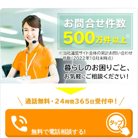
無料で電話相談する!