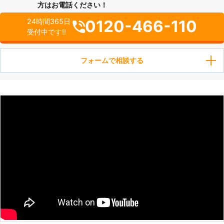
方はお電話ください！
0120-466-110
24時間365日
受付中です!!
フォームで相談する