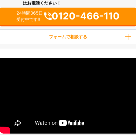
はお電話ください！
0120-466-110
24時間365日
受付中です!!
フォームで相談する