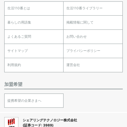
生活110番とは
生活110番ライブラリー
暮らしの用語集
掲載情報に関して
よくあるご質問
お問い合わせ
サイトマップ
プライバシーポリシー
利用規約
運営会社
加盟希望
提携希望の企業さまへ
シェアリングテクノロジー株式会社
(証券コード: 3989)