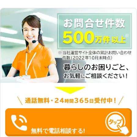
無料で電話相談する!