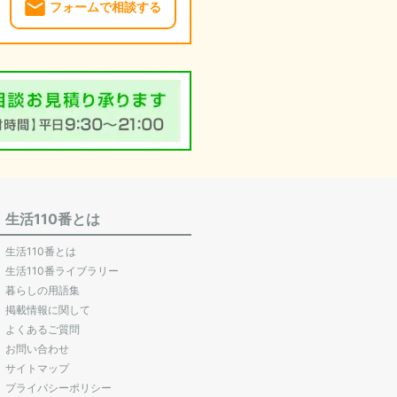
フォームで相談する
生活110番とは
生活110番とは
生活110番ライブラリー
暮らしの用語集
掲載情報に関して
よくあるご質問
お問い合わせ
サイトマップ
プライバシーポリシー