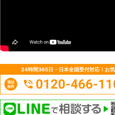
24時間365日・日本全国受付対応！お
0120-466-11
通話
無料