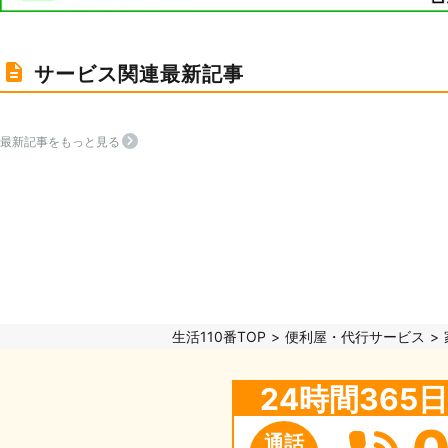
サービス関連最新記事
最新記事をもっと見る
生活110番TOP
便利屋・代行サービス
24時間36
通話