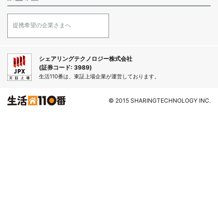
提携希望の企業さまへ
シェアリングテクノロジー株式会社
(証券コード: 3989)
生活110番は、東証上場企業が運営しております。
© 2015 SHARINGTECHNOLOGY INC.