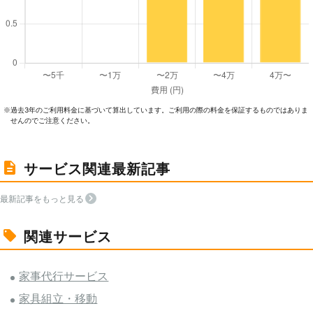
過去3年のご利⽤料⾦に基づいて算出しています。ご利⽤の際の料⾦を保証するものではありま
※
せんのでご注意ください。
サービス関連最新記事
最新記事をもっと見る
関連サービス
家事代行サービス
家具組立・移動