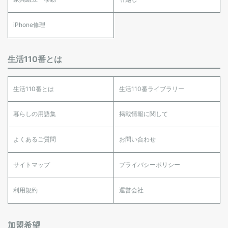
iPhone修理
生活110番とは
生活110番とは
生活110番ライブラリー
暮らしの用語集
掲載情報に関して
よくあるご質問
お問い合わせ
サイトマップ
プライバシーポリシー
利用規約
運営会社
加盟希望