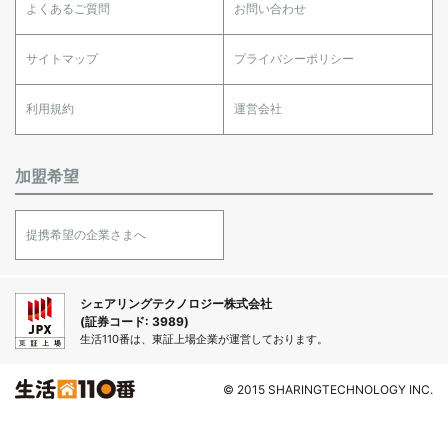
よくあるご質問
お問い合わせ
サイトマップ
プライバシーポリシー
利用規約
運営会社
加盟希望
提携希望の企業さまへ
シェアリングテクノロジー株式会社
(証券コード: 3989)
生活110番は、東証上場企業が運営しております。
© 2015 SHARINGTECHNOLOGY INC.