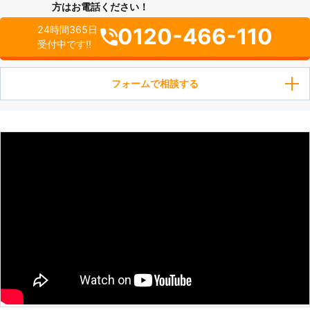
方はお電話ください！
0120-466-110
24時間365日
受付中です!!
フォームで相談する