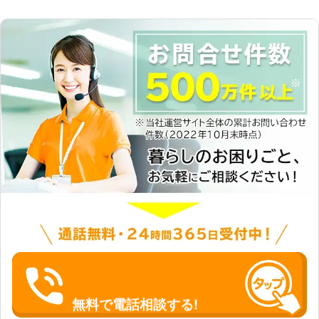
無料で電話相談する!