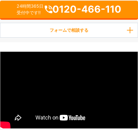
0120-466-110
24時間365日
受付中です!!
フォームで相談する