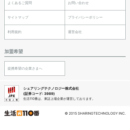
よくあるご質問
お問い合わせ
サイトマップ
プライバシーポリシー
利用規約
運営会社
加盟希望
提携希望の企業さまへ
シェアリングテクノロジー株式会社
(証券コード: 3989)
生活110番は、東証上場企業が運営しております。
© 2015 SHARINGTECHNOLOGY INC.