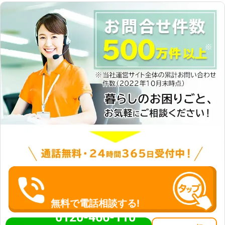
無料で電話相談する!
0120-466-110