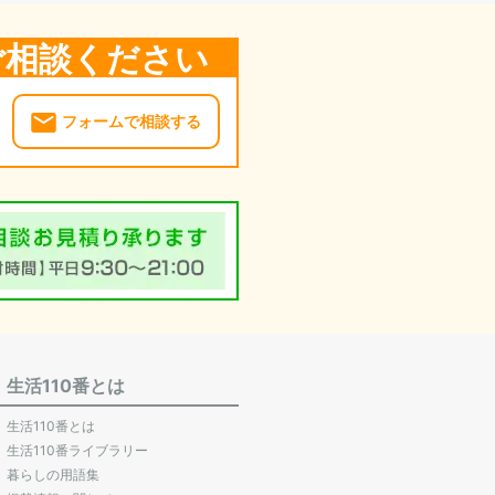
ご相談ください
フォームで相談する
生活110番とは
生活110番とは
生活110番ライブラリー
暮らしの用語集