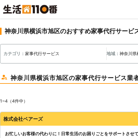
神奈川県横浜市旭区のおすすめ家事代行サービ
カテゴリ：
家事代行サービス
地域：
神奈川県
神奈川県横浜市旭区の家事代行サービス業
1~4（4件中）
株式会社ベアーズ
お忙しいお客様の代わりに！日常生活のお困りごとをサポートさせ