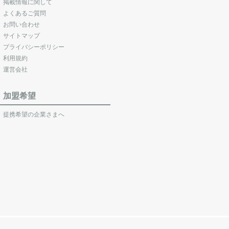
掲載情報に関して
よくあるご質問
お問い合わせ
サイトマップ
プライバシーポリシー
利用規約
運営会社
加盟希望
提携希望の企業さまへ