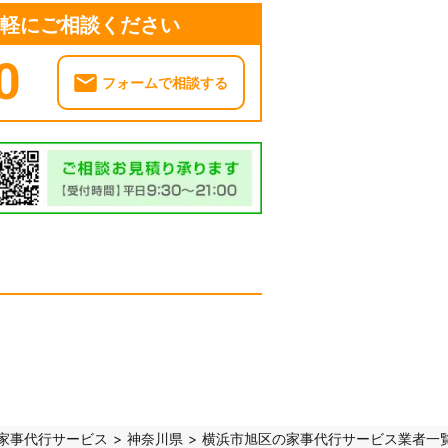
気軽にご相談ください
0
フォームで相談する
家事代行サービス
神奈川県
横浜市旭区の家事代行サービス業者一