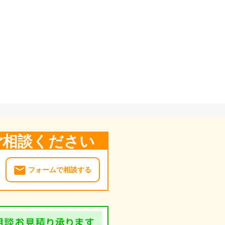
ご相談ください
フォームで相談する