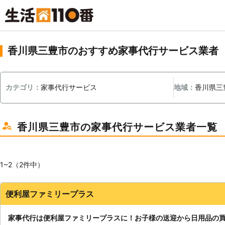
香川県三豊市のおすすめ家事代行サービス業者
カテゴリ：
家事代行サービス
地域：
香川県三
香川県三豊市の家事代行サービス業者一覧
1~2（2件中）
便利屋ファミリープラス
家事代行は便利屋ファミリープラスに！お子様の送迎から日用品の