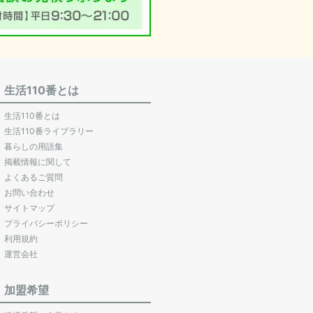
生活110番とは
生活110番とは
生活110番ライブラリー
暮らしの用語集
掲載情報に関して
よくあるご質問
お問い合わせ
サイトマップ
プライバシーポリシー
利用規約
運営会社
加盟希望