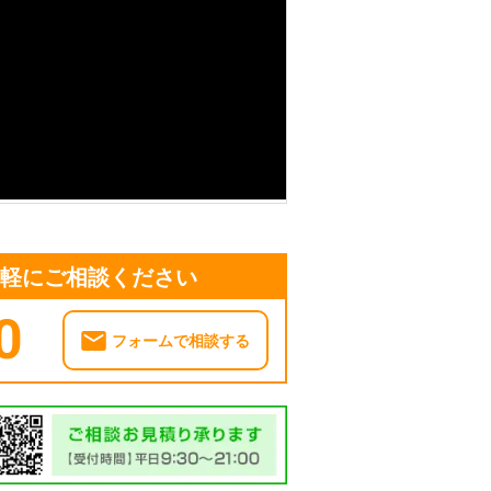
気軽にご相談ください
0
フォームで相談する