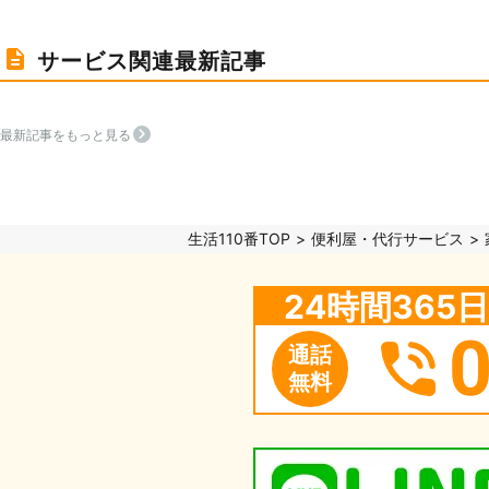
サービス関連最新記事
最新記事をもっと見る
生活110番TOP
便利屋・代行サービス
24時間36
通話
無料