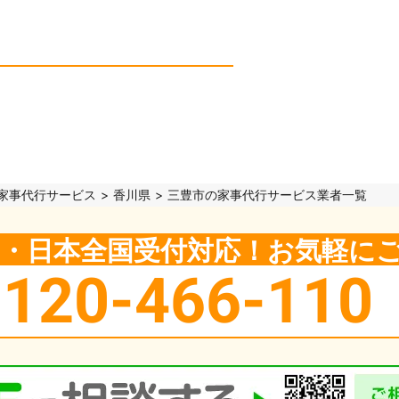
家事代行サービス
香川県
三豊市の家事代行サービス業者一覧
5日・日本全国受付対応！お気軽に
0120-466-110