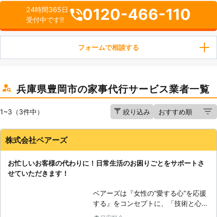
0120-466-110
24時間365日
受付中です!!
フォームで相談する
兵庫県豊岡市の家事代行サービス業者一覧
1~3（3件中）
絞り込み
株式会社ベアーズ
お忙しいお客様の代わりに！日常生活のお困りごとをサポートさ
せていただきます！
ベアーズは『女性の“愛する心”を応援
する』をコンセプトに、「技術と心の
向上に対する教育の徹底」と「感謝と