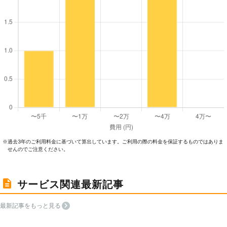
過去3年のご利⽤料⾦に基づいて算出しています。ご利⽤の際の料⾦を保証するものではありま
※
せんのでご注意ください。
サービス関連最新記事
最新記事をもっと見る