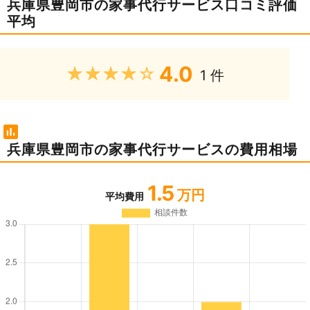
兵庫県豊岡市の家事代行サービス口コミ評価
平均
4.0
★★★★★
1 件
兵庫県豊岡市の家事代行サービスの費用相場
1.5
万円
平均費用