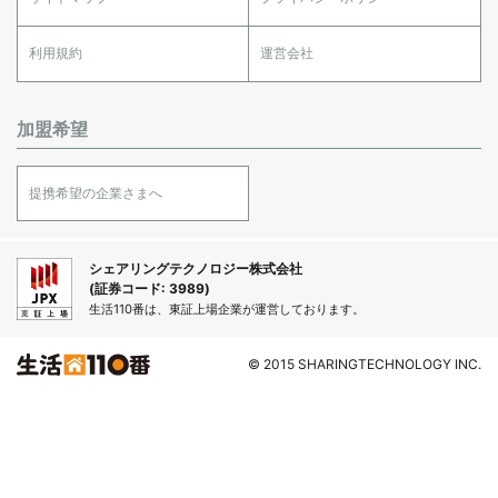
利用規約
運営会社
加盟希望
提携希望の企業さまへ
シェアリングテクノロジー株式会社
(証券コード: 3989)
生活110番は、東証上場企業が運営しております。
© 2015 SHARINGTECHNOLOGY INC.