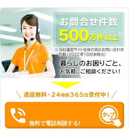
無料で電話相談する!