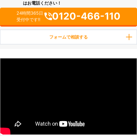
はお電話ください！
0120-466-110
24時間365日
受付中です!!
フォームで相談する