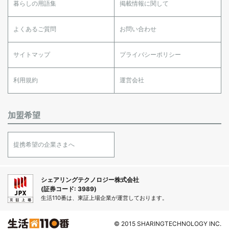
暮らしの用語集
掲載情報に関して
よくあるご質問
お問い合わせ
サイトマップ
プライバシーポリシー
利用規約
運営会社
加盟希望
提携希望の企業さまへ
シェアリングテクノロジー株式会社
(証券コード: 3989)
生活110番は、東証上場企業が運営しております。
© 2015 SHARINGTECHNOLOGY INC.