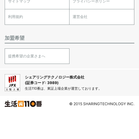
サイトマップ
プライバシーポリシー
利用規約
運営会社
加盟希望
提携希望の企業さまへ
シェアリングテクノロジー株式会社
(証券コード: 3989)
生活110番は、東証上場企業が運営しております。
© 2015 SHARINGTECHNOLOGY INC.