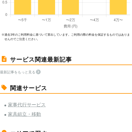
過去3年のご利⽤料⾦に基づいて算出しています。ご利⽤の際の料⾦を保証するものではありま
※
せんのでご注意ください。
サービス関連最新記事
最新記事をもっと見る
関連サービス
家事代行サービス
家具組立・移動