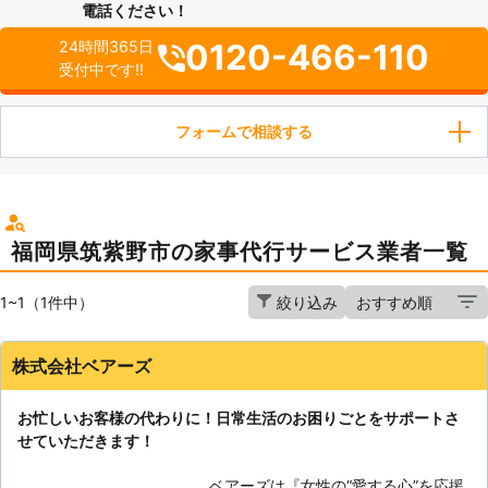
電話ください！
0120-466-110
24時間365日
受付中です!!
フォームで相談する
福岡県筑紫野市の家事代行サービス業者一覧
1~1（1件中）
絞り込み
株式会社ベアーズ
お忙しいお客様の代わりに！日常生活のお困りごとをサポートさ
せていただきます！
ベアーズは『女性の“愛する心”を応援