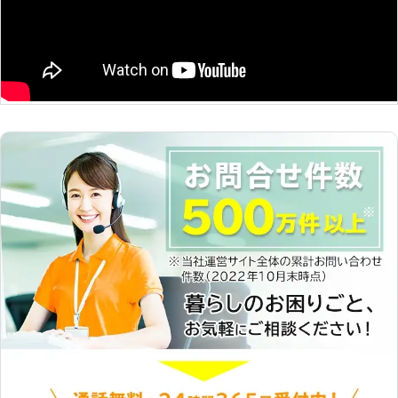
り」を提供することがベアーズの努
め。すべての方の笑顔のために全力で
取り組みます。