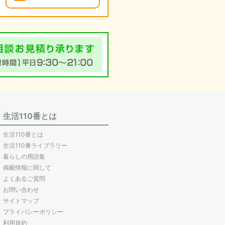
生活110番とは
生活110番とは
生活110番ライブラリー
暮らしの用語集
掲載情報に関して
よくあるご質問
お問い合わせ
サイトマップ
プライバシーポリシー
利用規約