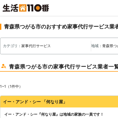
青森県つがる市のおすすめ家事代行サービス業
カテゴリ：
家事代行サービス
地域：
青森県つ
青森県つがる市の家事代行サービス業者一
1~1（1件中）
イー・アンド・シー 「何なり屋」
イー・アンド・シー『何なり屋』は地域の家族の一員です！