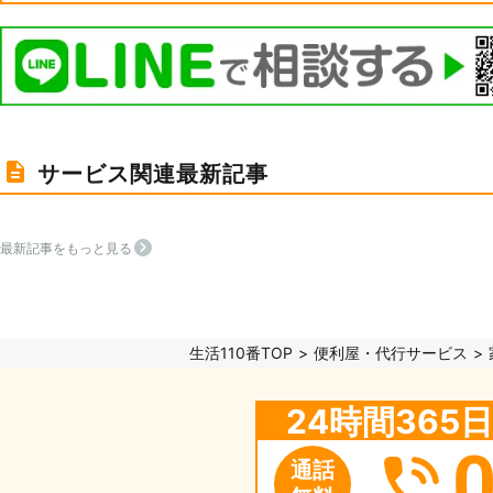
サービス関連最新記事
最新記事をもっと見る
生活110番TOP
便利屋・代行サービス
24時間36
通話