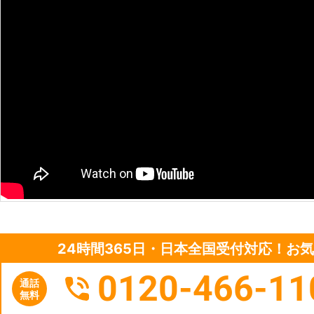
24時間365日・日本全国受付対応！お
0120-466-11
通話
無料