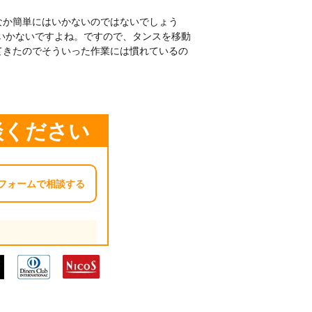
なか簡単にはいかないのではないでしょう
いかないですよね。ですので、タンスを移動
てきたのでそういった作業には慣れているの
談ください
フォームで相談する