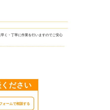
素早く・丁寧に作業を行いますのでご安心
談ください
フォームで相談する