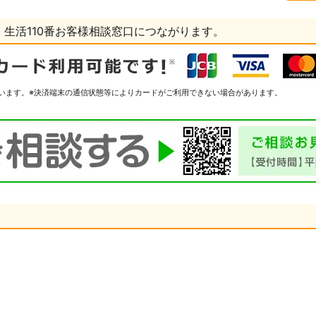
生活110番お客様相談窓口につながります。
います。
※決済端末の通信状態等によりカードがご利用できない場合があります。