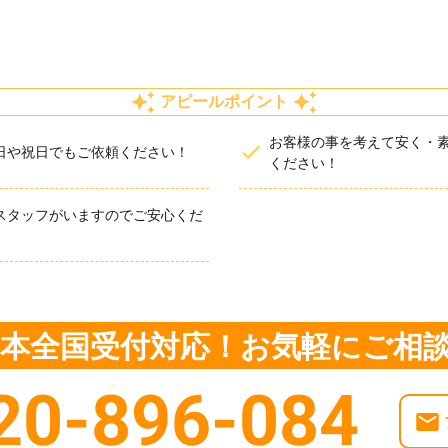
アピールポイント
お客様の事を考えて安く・
日や祝日でもご依頼ください！
ください！
スタッフがいますのでご安心くだ
・日本全国受付対応！お気軽にご相
20-896-084