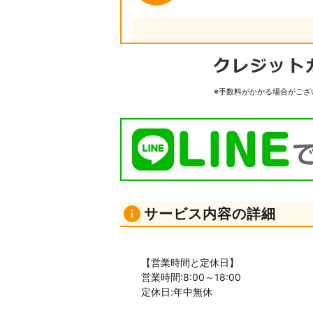
※手数料がかかる場合がござ
サービス内容の詳細
【営業時間と定休日】
営業時間:8:00～18:00
定休日:年中無休