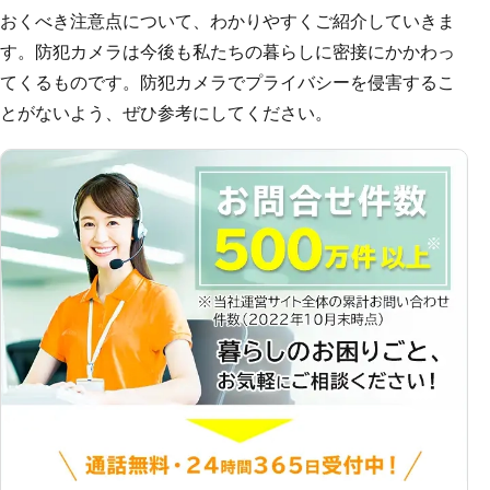
おくべき注意点について、わかりやすくご紹介していきま
す。防犯カメラは今後も私たちの暮らしに密接にかかわっ
てくるものです。防犯カメラでプライバシーを侵害するこ
とがないよう、ぜひ参考にしてください。