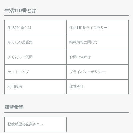
生活110番とは
生活110番とは
生活110番ライブラリー
暮らしの用語集
掲載情報に関して
よくあるご質問
お問い合わせ
サイトマップ
プライバシーポリシー
利用規約
運営会社
加盟希望
提携希望の企業さまへ