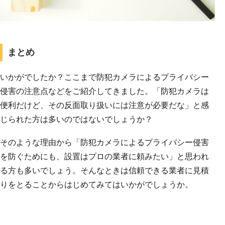
まとめ
いかがでしたか？ここまで防犯カメラによるプライバシー
侵害の注意点などをご紹介してきました。「防犯カメラは
便利だけど、その反面取り扱いには注意が必要だな」と感
じられた方は多いのではないでしょうか？
そのような理由から「防犯カメラによるプライバシー侵害
を防ぐためにも、設置はプロの業者に頼みたい」と思われ
る方も多いでしょう。そんなときは信頼できる業者に見積
りをとることからはじめてみてはいかがでしょうか。