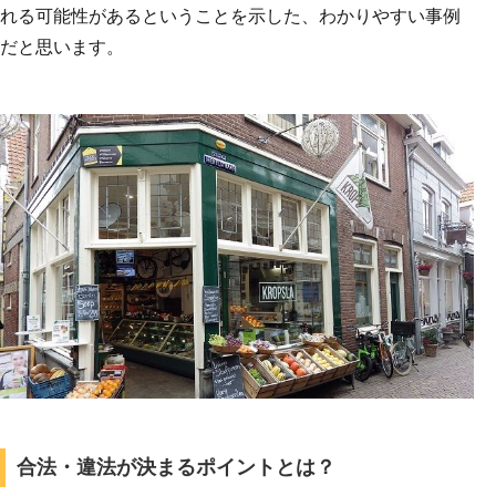
れる可能性があるということを示した、わかりやすい事例
だと思います。
合法・違法が決まるポイントとは？