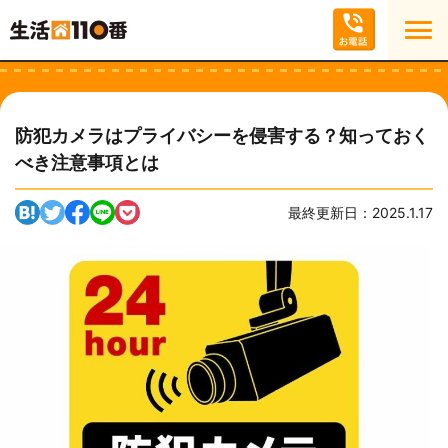
防犯カメラはプライバシーを侵害する？知っておく
べき注意事項とは
最終更新日：2025.1.17