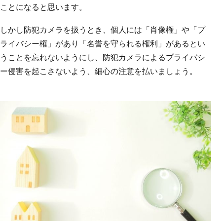
ことになると思います。
しかし防犯カメラを扱うとき、個人には「肖像権」や「プ
ライバシー権」があり「名誉を守られる権利」があるとい
うことを忘れないようにし、防犯カメラによるプライバシ
ー侵害を起こさないよう、細心の注意を払いましょう。