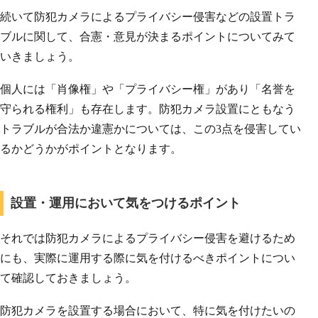
続いて防犯カメラによるプライバシー侵害などの設置トラ
ブルに関して、合憲・意見が決まるポイントについてみて
いきましょう。
個人には「肖像権」や「プライバシー権」があり「名誉を
守られる権利」も存在します。防犯カメラ設置にともなう
トラブルが合法か違憲かについては、この3点を侵害してい
るかどうかがポイントとなります。
設置・運用において気をつけるポイント
それでは防犯カメラによるプライバシー侵害を避けるため
にも、実際に運用する際に気を付けるべきポイントについ
て確認しておきましょう。
防犯カメラを設置する場合において、特に気を付けたいの