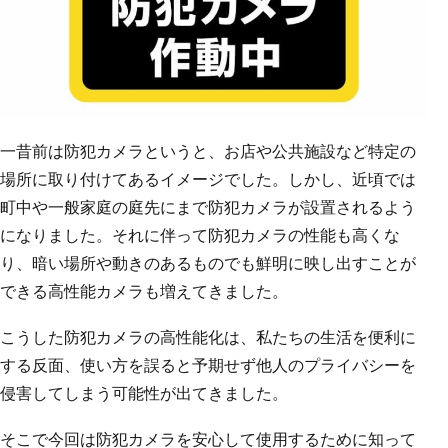
一昔前は防犯カメラというと、お店や公共施設など特定の
場所に取り付けてあるイメージでした。しかし、近頃では
町中や一般家庭の庭先にまで防犯カメラが設置されるよう
になりました。それに伴って防犯カメラの性能も高くな
り、暗い場所や動きのあるものでも鮮明に映し出すことが
できる高性能カメラも増えてきました。
こうした防犯カメラの高性能化は、私たちの生活を便利に
する反面、使い方を誤ると予期せず他人のプライバシーを
侵害してしまう可能性が出てきました。
そこで今回は防犯カメラを安心して使用するために知って