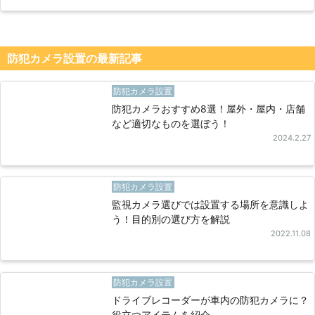
防犯カメラ設置の最新記事
防犯カメラ設置
防犯カメラおすすめ8選！屋外・屋内・店舗
など適切なものを選ぼう！
2024.2.27
防犯カメラ設置
監視カメラ選びでは設置する場所を意識しよ
う！目的別の選び方を解説
2022.11.08
防犯カメラ設置
ドライブレコーダーが車内の防犯カメラに？
役立つアイテムを紹介