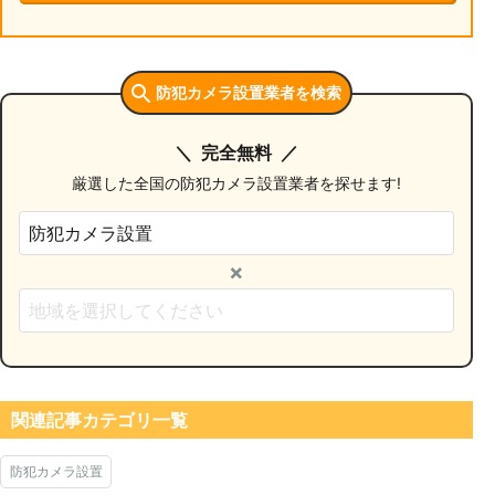
防犯カメラ設置業者を検索
完全無料
厳選した全国の防犯カメラ設置業者を探せます!
×
関連記事カテゴリ一覧
防犯カメラ設置