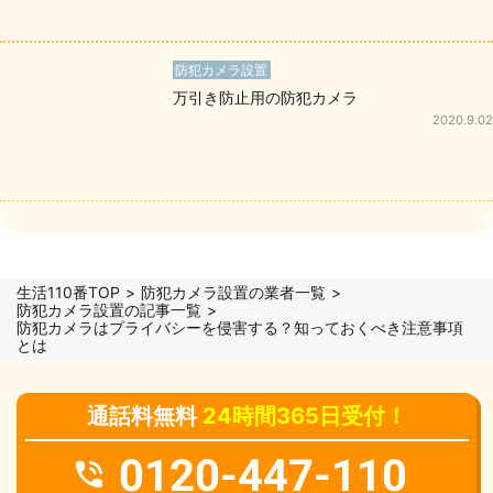
防犯カメラ設置
万引き防止用の防犯カメラ
2020.9.02
生活110番TOP
防犯カメラ設置の業者一覧
防犯カメラ設置の記事一覧
防犯カメラはプライバシーを侵害する？知っておくべき注意事項
とは
通話料無料
24時間365日受付！
0120-447-110