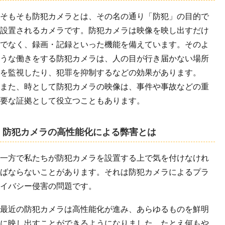
そもそも防犯カメラとは、その名の通り「防犯」の目的で
設置されるカメラです。防犯カメラは映像を映し出すだけ
でなく、録画・記録といった機能を備えています。そのよ
うな働きをする防犯カメラは、人の目が行き届かない場所
を監視したり、犯罪を抑制するなどの効果があります。
また、時として防犯カメラの映像は、事件や事故などの重
要な証拠として役立つこともあります。
防犯カメラの高性能化による弊害とは
一方で私たちが防犯カメラを設置する上で気を付けなけれ
ばならないことがあります。それは防犯カメラによるプラ
イバシー侵害の問題です。
最近の防犯カメラは高性能化が進み、あらゆるものを鮮明
に映し出すことができるようになりました。たとえ何もや