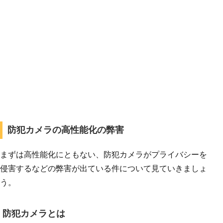
防犯カメラの高性能化の弊害
まずは高性能化にともない、防犯カメラがプライバシーを
侵害するなどの弊害が出ている件について見ていきましょ
う。
防犯カメラとは