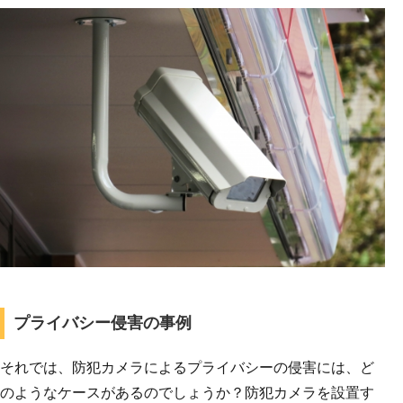
プライバシー侵害の事例
それでは、防犯カメラによるプライバシーの侵害には、ど
のようなケースがあるのでしょうか？防犯カメラを設置す