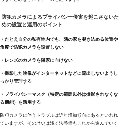
防犯カメラによるプライバシー侵害を起こさないた
めの設置と運用のポイント
・たとえ自分の私有地内でも、隣の家を覗き込める位置や
角度で防犯カメラを設置しない
・レンズのカメラを隣家に向けない
・撮影した映像がインターネットなどに流出しないようし
っかり管理する
・プライバシーマスク（特定の範囲以外は撮影されなくな
る機能）を活用する
防犯カメラに伴うトラブルは近年増加傾向にあるといわれ
ていますが、その歴史は浅く法整備もこれから進んでいく