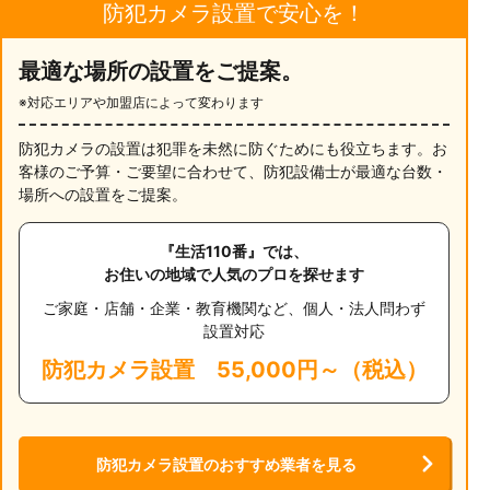
防犯カメラ設置で安心を！
最適な場所の設置をご提案。
※対応エリアや加盟店によって変わります
防犯カメラの設置は犯罪を未然に防ぐためにも役立ちます。お
客様のご予算・ご要望に合わせて、防犯設備士が最適な台数・
場所への設置をご提案。
『生活110番』では、
お住いの地域で人気のプロを探せます
ご家庭・店舗・企業・教育機関など、個人・法人問わず
設置対応
防犯カメラ設置
55,000円～（税込）
防犯カメラ設置のおすすめ業者を見る