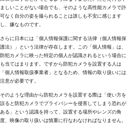
ましいことがない場合でも、そのような高性能カメラで許
可なく自分の姿を撮られることは誰しも不安に感じます
し、嫌なものです。
さらに日本には「個人情報保護に関する法律（個人情報保
護法）」という法律が存在します。この「個人情報」は、
防犯カメラに映った特定の個人が認識されるという場合に
も当てはまります。ですから防犯カメラを設置する人は
「個人情報取扱事業者」となるため、情報の取り扱いには
注意が必要です。
そのような理由から防犯カメラを設置する際は「使い方を
誤ると防犯カメラでプライバシーを侵害してしまう恐れが
ある」という認識を持って、設置する場所やレンズの角
度、映像の取り扱いは慎重に行なわなければなりません。