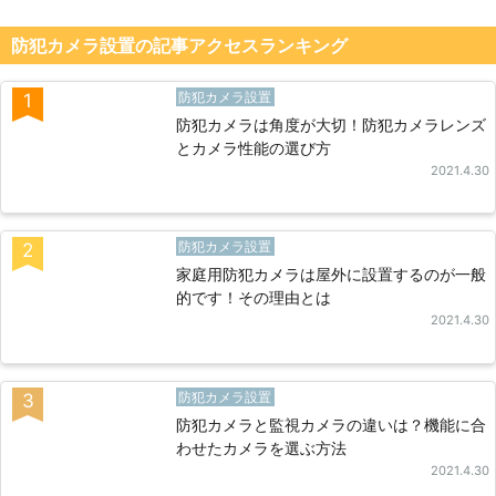
防犯カメラ設置の記事アクセスランキング
防犯カメラ設置
1
防犯カメラは角度が大切！防犯カメラレンズ
とカメラ性能の選び方
2021.4.30
防犯カメラ設置
2
家庭用防犯カメラは屋外に設置するのが一般
的です！その理由とは
2021.4.30
防犯カメラ設置
3
防犯カメラと監視カメラの違いは？機能に合
わせたカメラを選ぶ方法
2021.4.30