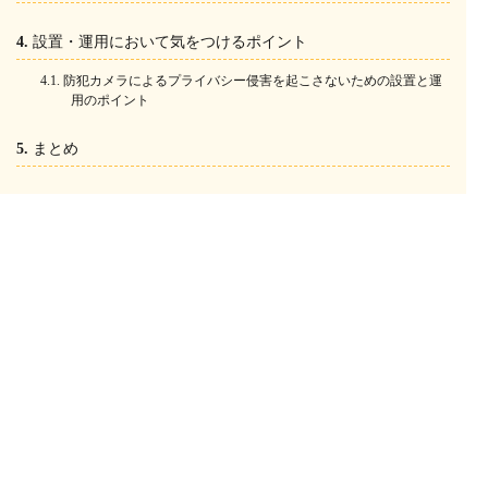
設置・運用において気をつけるポイント
防犯カメラによるプライバシー侵害を起こさないための設置と運
用のポイント
まとめ