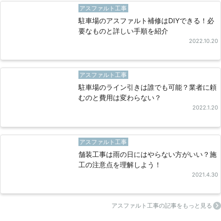
アスファルト工事
駐車場のアスファルト補修はDIYできる！必
要なものと詳しい手順を紹介
2022.10.20
アスファルト工事
駐車場のライン引きは誰でも可能？業者に頼
むのと費用は変わらない？
2022.1.20
アスファルト工事
舗装工事は雨の日にはやらない方がいい？施
工の注意点を理解しよう！
2021.4.30
アスファルト工事の記事をもっと見る