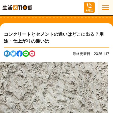
コンクリートとセメントの違いはどこに出る？用
途・仕上がりの違いは
最終更新日：2025.1.17