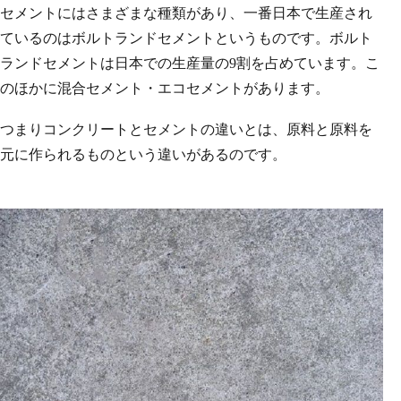
セメントにはさまざまな種類があり、一番日本で生産され
ているのはボルトランドセメントというものです。ボルト
ランドセメントは日本での生産量の9割を占めています。こ
のほかに混合セメント・エコセメントがあります。
つまりコンクリートとセメントの違いとは、原料と原料を
元に作られるものという違いがあるのです。