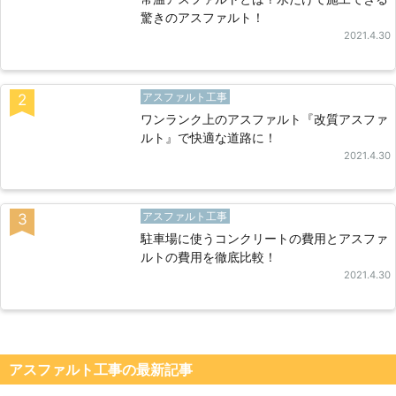
驚きのアスファルト！
2021.4.30
アスファルト工事
2
ワンランク上のアスファルト『改質アスファ
ルト』で快適な道路に！
2021.4.30
アスファルト工事
3
駐車場に使うコンクリートの費用とアスファ
ルトの費用を徹底比較！
2021.4.30
アスファルト工事の最新記事