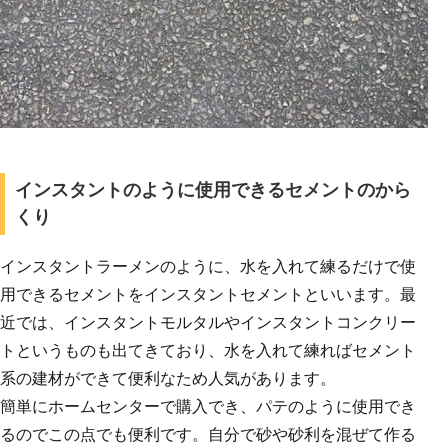
インスタントのように使用できるセメントのから
くり
インスタントラーメンのように、水を入れて練るだけで使
用できるセメントをインスタントセメントといいます。最
近では、インスタントモルタルやインスタントコンクリー
トというものも出てきており、水を入れて練ればセメント
系の建材ができて便利なため人気があります。
簡単にホームセンターで購入でき、パテのように使用でき
るのでこの点でも便利です。自分で砂や砂利を混ぜて作る