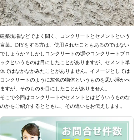
建築現場などでよく聞く、コンクリートとセメントという
言葉。DIYをする方は、使用されたこともあるのではない
でしょうか？しかしコンクリートの塀やコンクリートブロ
ックというものは目にしたことがありますが、セメント単
体ではなかなかみたことがありません。イメージとしては
コンクリートのように灰色の物体というものを思い浮かべ
ますが、そのものを目にしたことがありません。
そこで今回はコンクリートやセメントとはどういうものな
のかをご紹介するとともに、その違いをお伝えします。