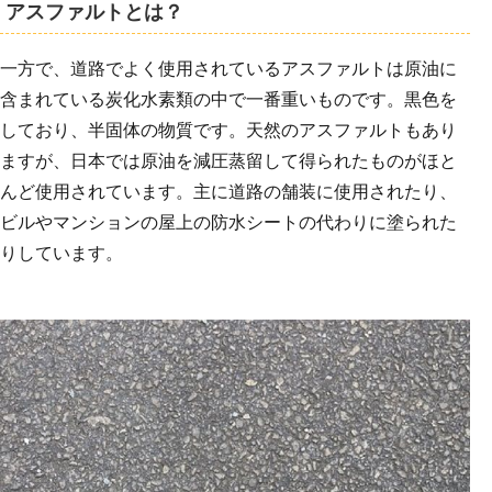
アスファルトとは？
一方で、道路でよく使用されているアスファルトは原油に
含まれている炭化水素類の中で一番重いものです。黒色を
しており、半固体の物質です。天然のアスファルトもあり
ますが、日本では原油を減圧蒸留して得られたものがほと
んど使用されています。主に道路の舗装に使用されたり、
ビルやマンションの屋上の防水シートの代わりに塗られた
りしています。