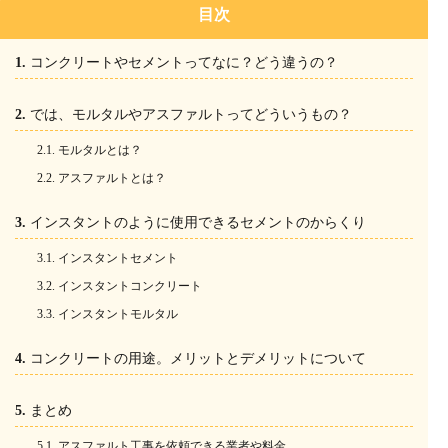
目次
コンクリートやセメントってなに？どう違うの？
では、モルタルやアスファルトってどういうもの？
モルタルとは？
アスファルトとは？
インスタントのように使用できるセメントのからくり
インスタントセメント
インスタントコンクリート
インスタントモルタル
コンクリートの用途。メリットとデメリットについて
まとめ
アスファルト工事を依頼できる業者や料金