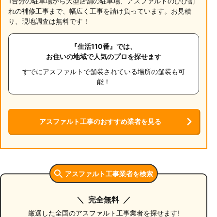
1台分の駐車場から大型店舗の駐車場、アスファルトのひび割
れの補修工事まで、幅広く工事を請け負っています。お見積
り、現地調査は無料です！
『生活110番』では、
お住いの地域で人気のプロを探せます
すでにアスファルトで舗装されている場所の舗装も可
能！
アスファルト工事のおすすめ業者を見る
アスファルト工事業者を検索
完全無料
厳選した全国のアスファルト工事業者を探せます!