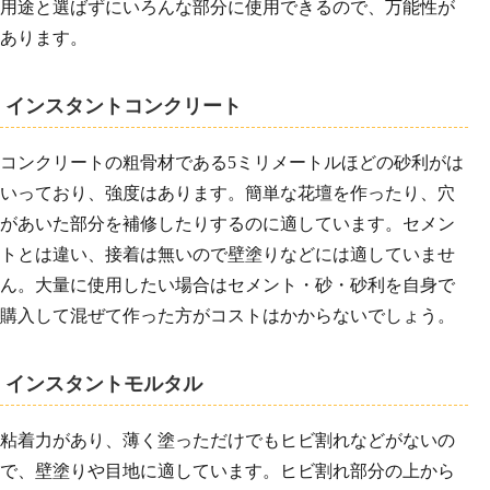
用途と選ばずにいろんな部分に使用できるので、万能性が
あります。
インスタントコンクリート
コンクリートの粗骨材である5ミリメートルほどの砂利がは
いっており、強度はあります。簡単な花壇を作ったり、穴
があいた部分を補修したりするのに適しています。セメン
トとは違い、接着は無いので壁塗りなどには適していませ
ん。大量に使用したい場合はセメント・砂・砂利を自身で
購入して混ぜて作った方がコストはかからないでしょう。
インスタントモルタル
粘着力があり、薄く塗っただけでもヒビ割れなどがないの
で、壁塗りや目地に適しています。ヒビ割れ部分の上から