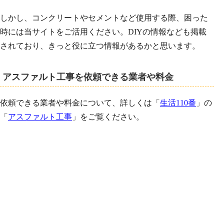
しかし、コンクリートやセメントなど使用する際、困った
時には当サイトをご活用ください。DIYの情報なども掲載
されており、きっと役に立つ情報があるかと思います。
アスファルト工事を依頼できる業者や料金
依頼できる業者や料金について、詳しくは「
生活110番
」の
「
アスファルト工事
」をご覧ください。