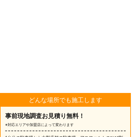
どんな場所でも施工します
事前現地調査お見積り無料！
※対応エリアや加盟店によって変わります