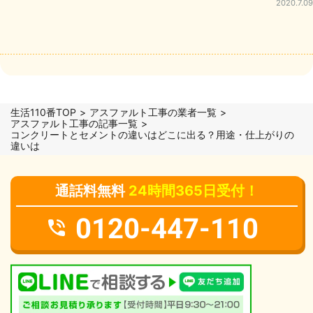
2020.7.09
生活110番TOP
アスファルト工事の業者一覧
アスファルト工事の記事一覧
コンクリートとセメントの違いはどこに出る？用途・仕上がりの
違いは
通話料無料
24時間365日受付！
0120-447-110