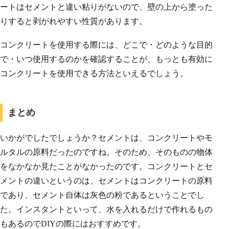
ートはセメントと違い粘りがないので、壁の上から塗った
りすると剥がれやすい性質があります。
コンクリートを使用する際には、どこで・どのような目的
で・いつ使用するのかを確認することが、もっとも有効に
コンクリートを使用できる方法といえるでしょう。
まとめ
いかがでしたでしょうか？セメントは、コンクリートやモ
ルタルの原料だったのですね。そのため、そのものの物体
をなかなか見たことがなかったのです。コンクリートとセ
メントの違いというのは、セメントはコンクリートの原料
であり、セメント自体は灰色の粉であるということでし
た。インスタントといって、水を入れるだけで作れるもの
もあるのでDIYの際にはおすすめです。