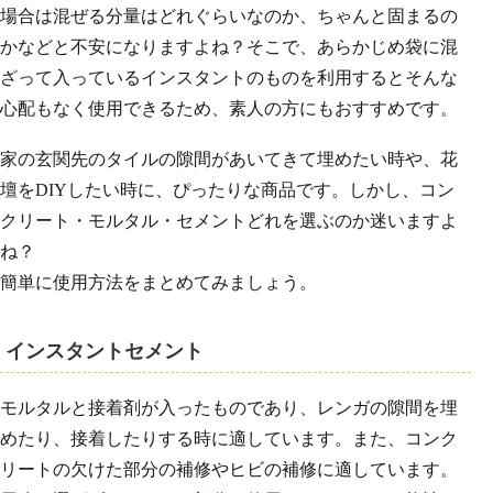
場合は混ぜる分量はどれぐらいなのか、ちゃんと固まるの
かなどと不安になりますよね？そこで、あらかじめ袋に混
ざって入っているインスタントのものを利用するとそんな
心配もなく使用できるため、素人の方にもおすすめです。
家の玄関先のタイルの隙間があいてきて埋めたい時や、花
壇をDIYしたい時に、ぴったりな商品です。しかし、コン
クリート・モルタル・セメントどれを選ぶのか迷いますよ
ね？
簡単に使用方法をまとめてみましょう。
インスタントセメント
モルタルと接着剤が入ったものであり、レンガの隙間を埋
めたり、接着したりする時に適しています。また、コンク
リートの欠けた部分の補修やヒビの補修に適しています。