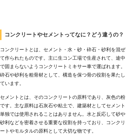
コンクリートやセメントってなに？どう違うの？
コンクリートとは、セメント・水・砂・砕石・砂利を混ぜ
て作られたものです。主に生コン工場で生産されて、途中
で固まらないようコンクリートミキサー車で運ばれます。
砕石や砂利を粗骨材として、構造を保つ骨の役割を果たし
ています。
セメントとは、そのコンクリートの原料であり、灰色の粉
です。主な原料は石灰石や粘土で、建築材としてセメント
単独では使用されることはありません。水と反応して砂や
砂利などを密着させる重要な役割を持っており、コンクリ
ートやモルタルの原料として大切な物です。