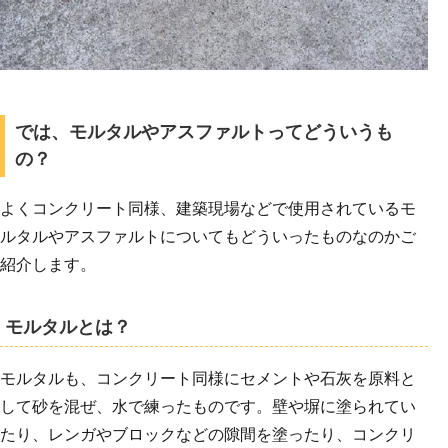
では、モルタルやアスファルトってどういうも
の？
よくコンクリート同様、建築現場などで使用されているモ
ルタルやアスファルトについてもどういったものなのかご
紹介します。
モルタルとは？
モルタルも、コンクリート同様にセメントや石灰を原料と
して砂を混ぜ、水で練ったものです。壁や塀に塗られてい
たり、レンガやブロックなどの隙間を塗ったり、コンクリ