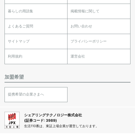
暮らしの用語集
掲載情報に関して
よくあるご質問
お問い合わせ
サイトマップ
プライバシーポリシー
利用規約
運営会社
加盟希望
提携希望の企業さまへ
シェアリングテクノロジー株式会社
(証券コード: 3989)
生活110番は、東証上場企業が運営しております。