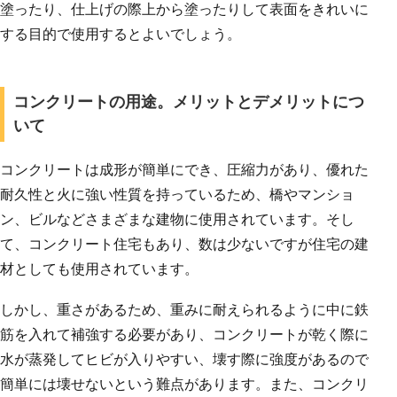
塗ったり、仕上げの際上から塗ったりして表面をきれいに
する目的で使用するとよいでしょう。
コンクリートの用途。メリットとデメリットにつ
いて
コンクリートは成形が簡単にでき、圧縮力があり、優れた
耐久性と火に強い性質を持っているため、橋やマンショ
ン、ビルなどさまざまな建物に使用されています。そし
て、コンクリート住宅もあり、数は少ないですが住宅の建
材としても使用されています。
しかし、重さがあるため、重みに耐えられるように中に鉄
筋を入れて補強する必要があり、コンクリートが乾く際に
水が蒸発してヒビが入りやすい、壊す際に強度があるので
簡単には壊せないという難点があります。また、コンクリ