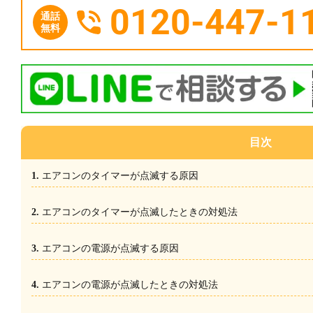
0120-447-1
通話
無料
目次
エアコンのタイマーが点滅する原因
エアコンのタイマーが点滅したときの対処法
エアコンの電源が点滅する原因
エアコンの電源が点滅したときの対処法