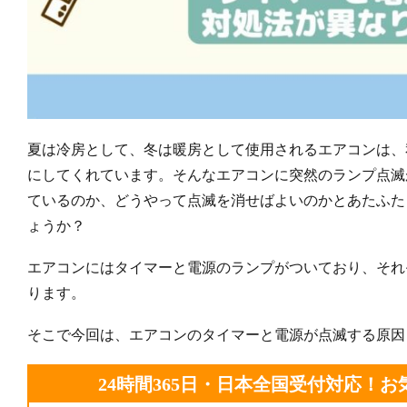
夏は冷房として、冬は暖房として使用されるエアコンは、
にしてくれています。そんなエアコンに突然のランプ点滅
ているのか、どうやって点滅を消せばよいのかとあたふた
ょうか？
エアコンにはタイマーと電源のランプがついており、それ
ります。
そこで今回は、エアコンのタイマーと電源が点滅する原因
24時間365日・日本全国受付対応！