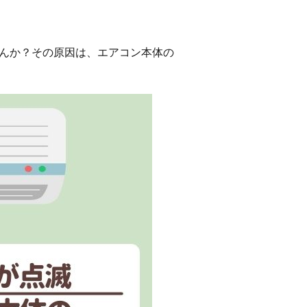
んか？その原因は、エアコン本体の