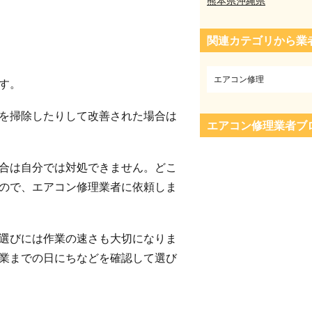
熊本県
沖縄県
関連カテゴリから業
エアコン修理
す。
を掃除したりして改善された場合は
エアコン修理業者ブ
合は自分では対処できません。どこ
ので、エアコン修理業者に依頼しま
選びには作業の速さも大切になりま
業までの日にちなどを確認して選び