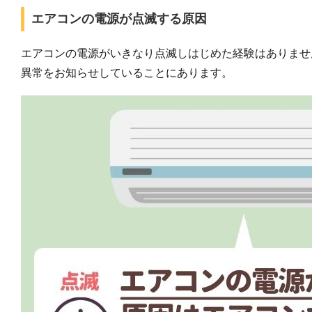
エアコンの電源が点滅する原因
エアコンの電源がいきなり点滅しはじめた経験はありませ
異常をお知らせしていることにあります。