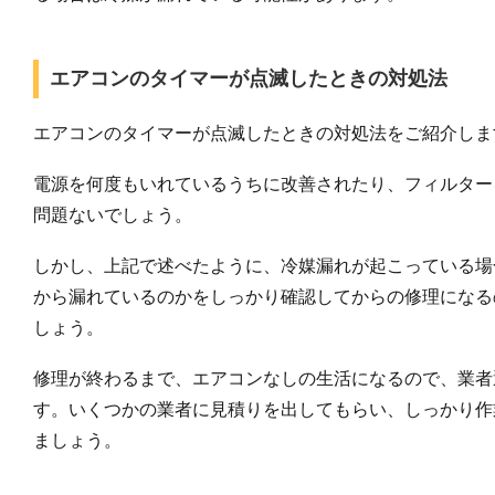
エアコンのタイマーが点滅したときの対処法
エアコンのタイマーが点滅したときの対処法をご紹介しま
電源を何度もいれているうちに改善されたり、フィルター
問題ないでしょう。
しかし、上記で述べたように、冷媒漏れが起こっている場
から漏れているのかをしっかり確認してからの修理になる
しょう。
修理が終わるまで、エアコンなしの生活になるので、業者
す。いくつかの業者に見積りを出してもらい、しっかり作
ましょう。