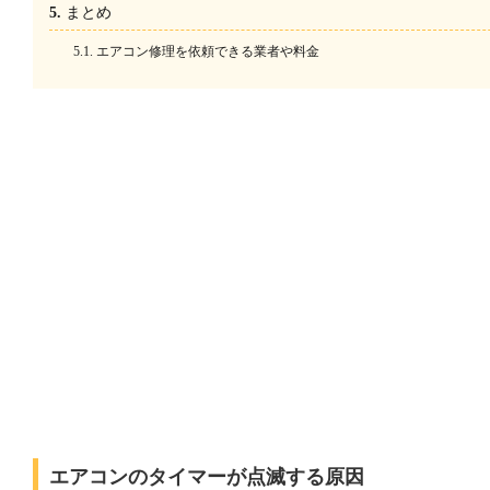
まとめ
エアコン修理を依頼できる業者や料金
エアコンのタイマーが点滅する原因