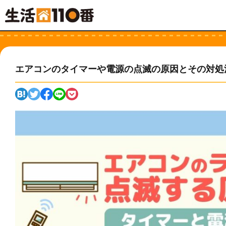
エアコンのタイマーや電源の点滅の原因とその対処