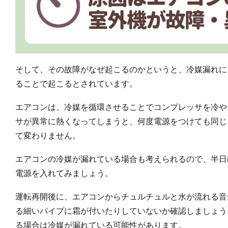
そして、その故障がなぜ起こるのかというと、冷媒漏れに
ることで起こるとされています。
エアコンは、冷媒を循環させることでコンプレッサを冷や
サが異常に熱くなってしまうと、何度電源をつけても同じ
て変わりません。
エアコンの冷媒が漏れている場合も考えられるので、半日
電源を入れてみましょう。
運転再開後に、エアコンからチュルチュルと水が流れる音
る細いパイプに霜が付いたりしていないか確認しましょう
る場合は冷媒が漏れている可能性があります。