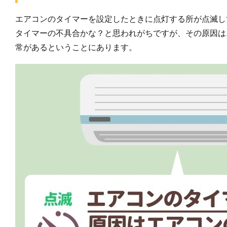
エアコンのタイマーを設定したときに点灯する所が点滅し
タイマーの不具合かな？と思われがちですが、その原因は
常があるということにあります。