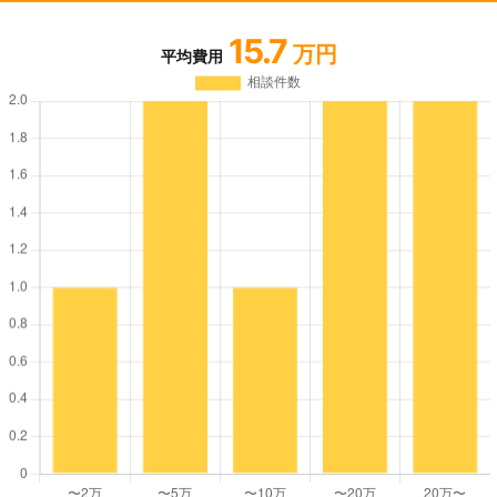
15.7
万円
平均費用