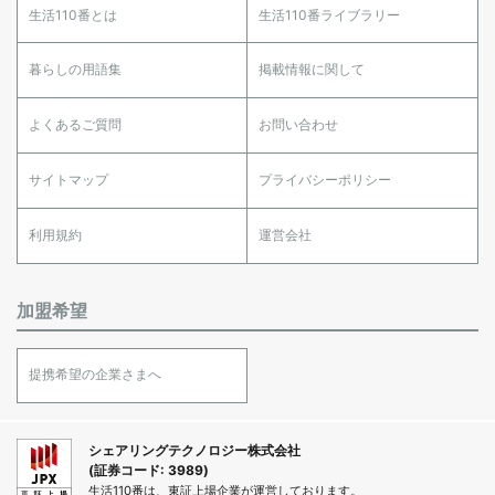
生活110番とは
生活110番ライブラリー
暮らしの用語集
掲載情報に関して
よくあるご質問
お問い合わせ
サイトマップ
プライバシーポリシー
利用規約
運営会社
加盟希望
提携希望の企業さまへ
シェアリングテクノロジー株式会社
(証券コード: 3989)
生活110番は、東証上場企業が運営しております。