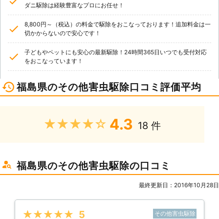
ダニ駆除は経験豊富なプロにお任せ！
8,800円～（税込）の料金で駆除をおこなっております！追加料金は一
切かからないので安心です！
子どもやペットにも安心の最新駆除！24時間365日いつでも受付対応
をおこなっています！
福島県のその他害虫駆除口コミ評価平均
4.3
★★★★★
18 件
福島県のその他害虫駆除の口コミ
最終更新日：2016年10月28日
★★★★★
5
その他害虫駆除