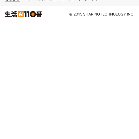
© 2015 SHARINGTECHNOLOGY INC.