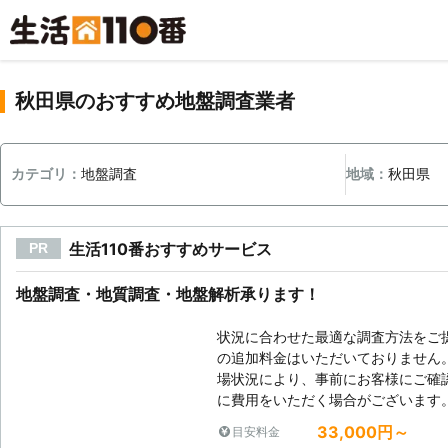
秋田県のおすすめ地盤調査業者
カテゴリ：
地盤調査
地域：
秋田県
生活110番おすすめサービス
PR
地盤調査・地質調査・地盤解析承ります！
状況に合わせた最適な調査方法をご
の追加料金はいただいておりません。
場状況により、事前にお客様にご確
に費用をいただく場合がございます
33,000円～
目安料金