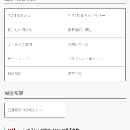
生活110番とは
生活110番ライブラリー
暮らしの用語集
掲載情報に関して
よくあるご質問
お問い合わせ
サイトマップ
プライバシーポリシー
利用規約
運営会社
加盟希望
提携希望の企業さまへ
シェアリングテクノロジー株式会社