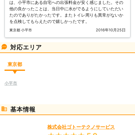
は、小平市にある自宅への出張料金が安く感じました。その
他の良かったことは、当日中に水がでるようにしていただい
たのでありがたかったです。またトイレ周りも異常がないか
を点検してもらえたので嬉しかったです。
東京都 小平市
2016年10月25日
対応エリア
東京都
小平市
基本情報
株式会社ゴトーテクノサービス