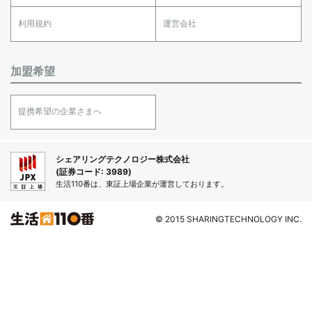
利用規約
運営会社
加盟希望
提携希望の企業さまへ
シェアリングテクノロジー株式会社
(証券コード: 3989)
生活110番は、東証上場企業が運営しております。
© 2015 SHARINGTECHNOLOGY INC.