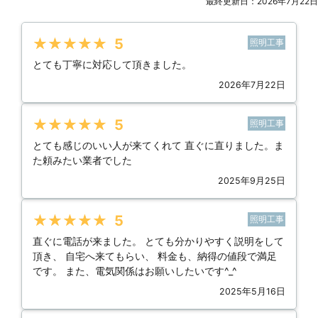
最終更新日：2026年7月22日
★★★★★
5
照明工事
とても丁寧に対応して頂きました。
2026年7月22日
★★★★★
5
照明工事
とても感じのいい人が来てくれて 直ぐに直りました。ま
た頼みたい業者でした
2025年9月25日
★★★★★
5
照明工事
直ぐに電話が来ました。 とても分かりやすく説明をして
頂き、 自宅へ来てもらい、 料金も、納得の値段で満足
です。 また、電気関係はお願いしたいです^_^
2025年5月16日