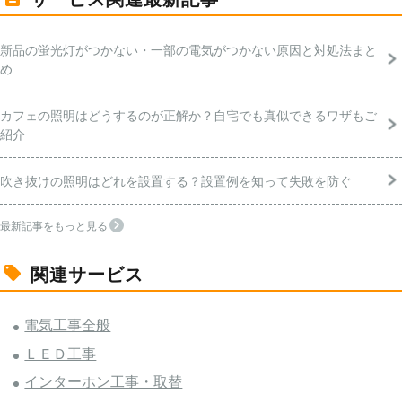
新品の蛍光灯がつかない・一部の電気がつかない原因と対処法まと
め
カフェの照明はどうするのが正解か？自宅でも真似できるワザもご
紹介
吹き抜けの照明はどれを設置する？設置例を知って失敗を防ぐ
最新記事をもっと見る
関連サービス
電気工事全般
ＬＥＤ工事
インターホン工事・取替