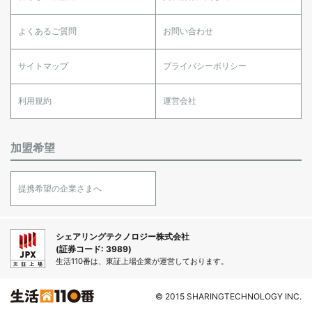
よくあるご質問
お問い合わせ
サイトマップ
プライバシーポリシー
利用規約
運営会社
加盟希望
提携希望の企業さまへ
シェアリングテクノロジー株式会社
(証券コード: 3989)
生活110番は、東証上場企業が運営しております。
© 2015 SHARINGTECHNOLOGY INC.