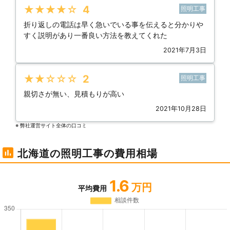
★★★★★
4
照明工事
折り返しの電話は早く急いでいる事を伝えると分かりや
すく説明があり一番良い方法を教えてくれた
2021年7月3日
★★★★★
2
照明工事
親切さが無い、見積もりが高い
2021年10月28日
※ 弊社運営サイト全体の⼝コミ
北海道の照明工事の費用相場
1.6
万円
平均費用