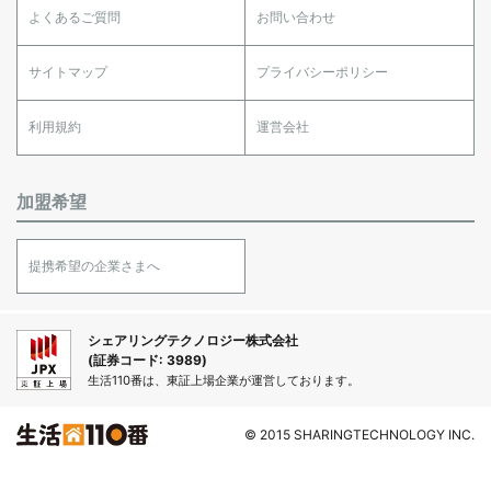
よくあるご質問
お問い合わせ
サイトマップ
プライバシーポリシー
利用規約
運営会社
加盟希望
提携希望の企業さまへ
シェアリングテクノロジー株式会社
(証券コード: 3989)
生活110番は、東証上場企業が運営しております。
© 2015 SHARINGTECHNOLOGY INC.