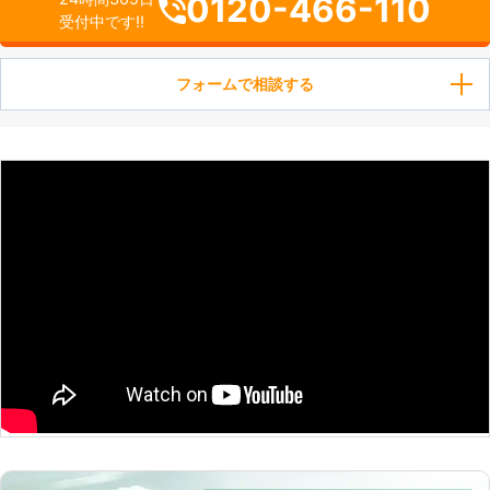
0120-466-110
受付中です!!
フォームで相談する