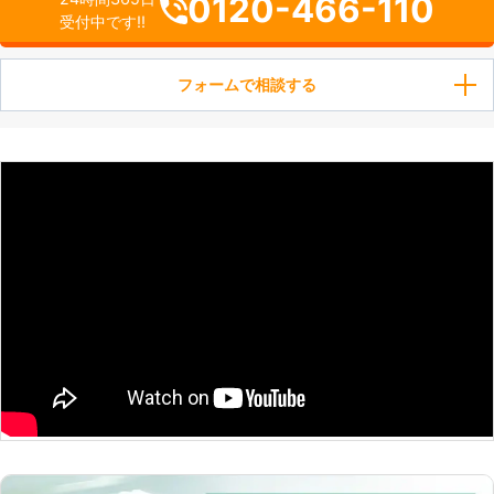
0120-466-110
受付中です!!
フォームで相談する