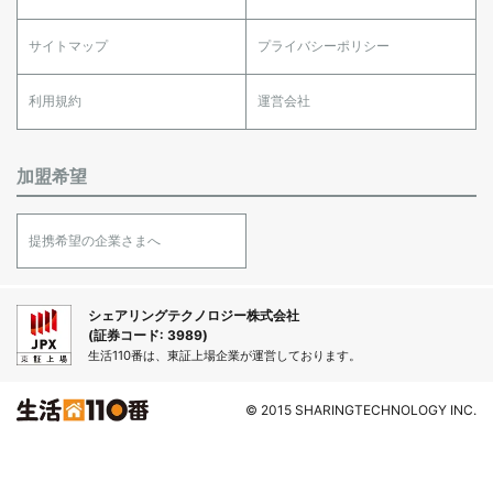
サイトマップ
プライバシーポリシー
利用規約
運営会社
加盟希望
提携希望の企業さまへ
シェアリングテクノロジー株式会社
(証券コード: 3989)
生活110番は、東証上場企業が運営しております。
© 2015 SHARINGTECHNOLOGY INC.