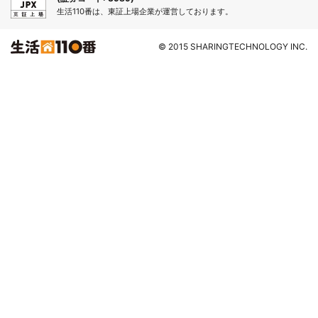
生活110番は、東証上場企業が運営しております。
© 2015 SHARINGTECHNOLOGY INC.