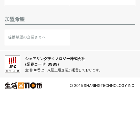
加盟希望
提携希望の企業さまへ
シェアリングテクノロジー株式会社
(証券コード: 3989)
生活110番は、東証上場企業が運営しております。
© 2015 SHARINGTECHNOLOGY INC.