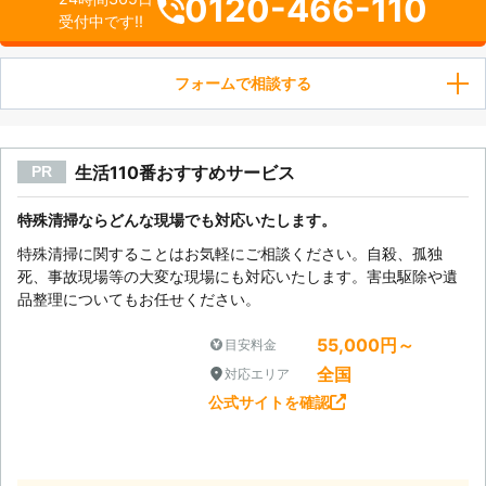
0120-466-110
受付中です!!
フォームで相談する
生活110番おすすめサービス
PR
特殊清掃ならどんな現場でも対応いたします。
特殊清掃に関することはお気軽にご相談ください。自殺、孤独
死、事故現場等の大変な現場にも対応いたします。害虫駆除や遺
品整理についてもお任せください。
55,000円～
目安料金
全国
対応エリア
公式サイトを確認