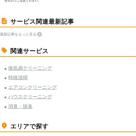
せんのでご注意ください。
サービス関連最新記事
最新記事をもっと見る
関連サービス
換気扇クリーニング
特殊清掃
エアコンクリーニング
ハウスクリーニング
消臭・脱臭
エリアで探す