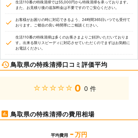
生活110番の特殊清掃では55,000円から特殊清掃を承っております。
また、お見積り後の追加料金は不要ですのでご安心ください。
お客様がお困りの時に対応できるよう、24時間365日いつでも受付て
おります。ご都合の良い時間帯にご相談ください。
生活110番の特殊清掃は多くのお客さまよりご好評いただいておりま
す。出来る限りスピーディに対応させていただくのでまずはお気軽に
お電話ください。
鳥取県の特殊清掃口コミ評価平均
0
★★★★★
0 件
鳥取県の特殊清掃の費用相場
-
万円
平均費用