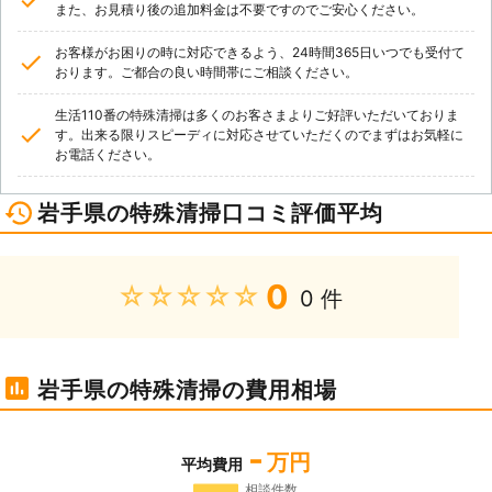
また、お見積り後の追加料金は不要ですのでご安心ください。
お客様がお困りの時に対応できるよう、24時間365日いつでも受付て
おります。ご都合の良い時間帯にご相談ください。
生活110番の特殊清掃は多くのお客さまよりご好評いただいておりま
す。出来る限りスピーディに対応させていただくのでまずはお気軽に
お電話ください。
岩手県の特殊清掃口コミ評価平均
0
★★★★★
0 件
岩手県の特殊清掃の費用相場
-
万円
平均費用