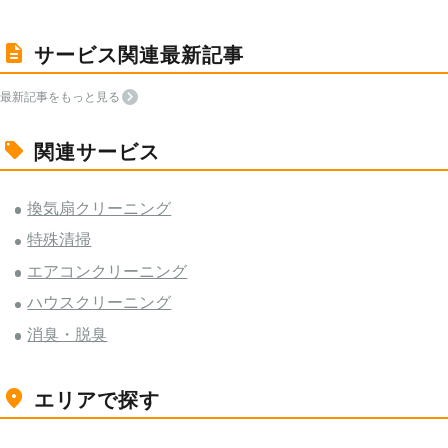
サービス関連最新記事
最新記事をもっと見る
関連サービス
換気扇クリーニング
特殊清掃
エアコンクリーニング
ハウスクリーニング
消臭・脱臭
エリアで探す