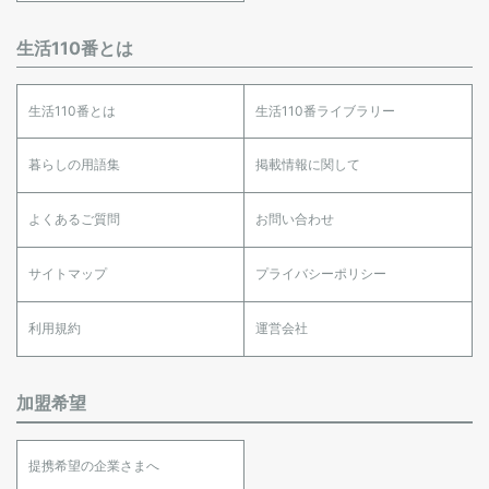
生活110番とは
生活110番とは
生活110番ライブラリー
暮らしの用語集
掲載情報に関して
よくあるご質問
お問い合わせ
サイトマップ
プライバシーポリシー
利用規約
運営会社
加盟希望
提携希望の企業さまへ