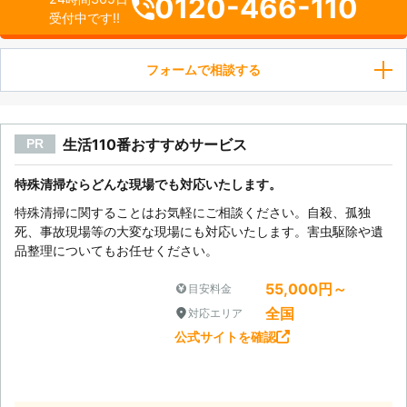
0120-466-110
受付中です!!
フォームで相談する
生活110番おすすめサービス
PR
特殊清掃ならどんな現場でも対応いたします。
特殊清掃に関することはお気軽にご相談ください。自殺、孤独
死、事故現場等の大変な現場にも対応いたします。害虫駆除や遺
品整理についてもお任せください。
55,000円～
目安料金
全国
対応エリア
公式サイトを確認