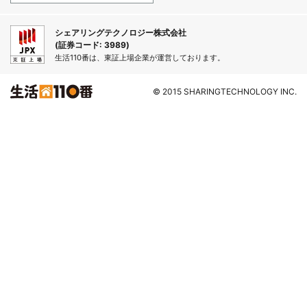
シェアリングテクノロジー株式会社
(証券コード: 3989)
生活110番は、東証上場企業が運営しております。
© 2015 SHARINGTECHNOLOGY INC.