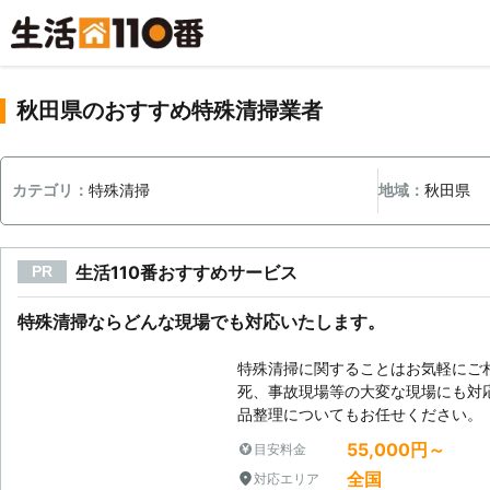
秋田県のおすすめ特殊清掃業者
カテゴリ：
特殊清掃
地域：
秋田県
生活110番おすすめサービス
PR
特殊清掃ならどんな現場でも対応いたします。
特殊清掃に関することはお気軽にご
死、事故現場等の大変な現場にも対
品整理についてもお任せください。
55,000円～
目安料金
全国
対応エリア