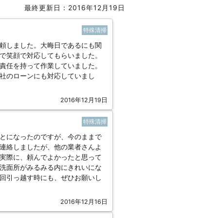
最終更新日：2016年12月19日
特殊清掃
頼しました。大晦日であるにも関
で笑顔で対応してもらいました。
責任を持って作業していました。
社のローンにも対応していまし
2016年12月19日
特殊清掃
とになったのですが、今のままで
連絡しましたが、他の業者さんよ
実際に、頼んでよかったと思って
洗面所がみるみる内にきれいにな
回引っ越す時にも、ぜひお願いし
2016年12月16日