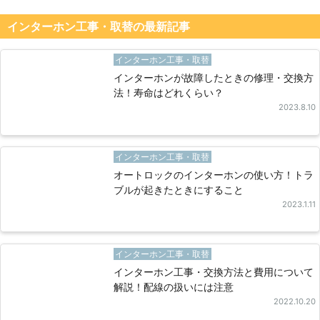
インターホン工事・取替の最新記事
インターホン工事・取替
インターホンが故障したときの修理・交換方
法！寿命はどれくらい？
2023.8.10
インターホン工事・取替
オートロックのインターホンの使い方！トラ
ブルが起きたときにすること
2023.1.11
インターホン工事・取替
インターホン工事・交換方法と費用について
解説！配線の扱いには注意
2022.10.20