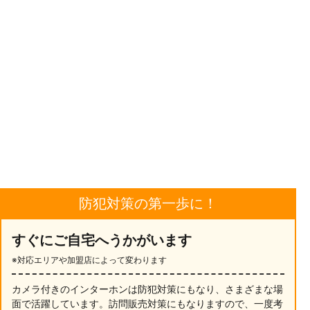
防犯対策の第一歩に！
すぐにご自宅へうかがいます
※対応エリアや加盟店によって変わります
カメラ付きのインターホンは防犯対策にもなり、さまざまな場
面で活躍しています。訪問販売対策にもなりますので、一度考