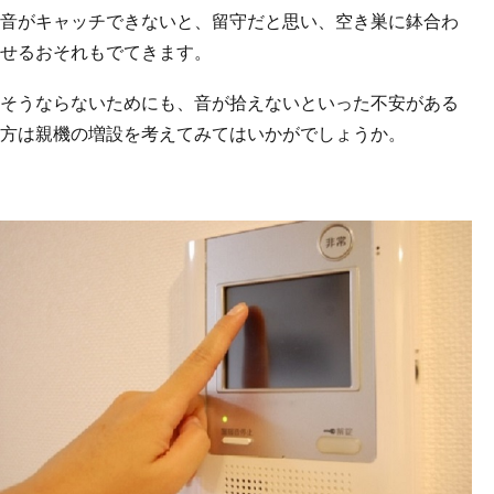
音がキャッチできないと、留守だと思い、空き巣に鉢合わ
せるおそれもでてきます。
そうならないためにも、音が拾えないといった不安がある
方は親機の増設を考えてみてはいかがでしょうか。