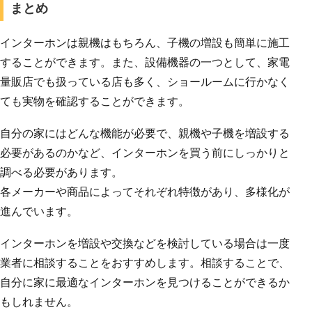
まとめ
インターホンは親機はもちろん、子機の増設も簡単に施工
することができます。また、設備機器の一つとして、家電
量販店でも扱っている店も多く、ショールームに行かなく
ても実物を確認することができます。
自分の家にはどんな機能が必要で、親機や子機を増設する
必要があるのかなど、インターホンを買う前にしっかりと
調べる必要があります。
各メーカーや商品によってそれぞれ特徴があり、多様化が
進んでいます。
インターホンを増設や交換などを検討している場合は一度
業者に相談することをおすすめします。相談することで、
自分に家に最適なインターホンを見つけることができるか
もしれません。