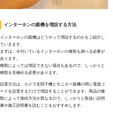
インターホンの親機を増設する方法
インターホンの親機はどうやって増設するのかをご紹介し
ていきます。
まずは、今付いているインターホンの種類を調べる必要が
あります。
種類によっては増設できない場合もあるので、しっかりと
種類を見極める必要があります。
設置方法は、カメラ玄関子機とモニター親機の間に電源コ
ードを設置するだけで増設することができます。商品の種
類によって接続方法が異なるので、しっかりと取扱い説明
書や施工説明書を読むことをおすすめします。