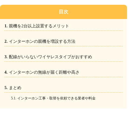
目次
親機を2台以上設置するメリット
インターホンの親機を増設する方法
配線がいらないワイヤレスタイプがおすすめ
インターホンの無線が届く距離や高さ
まとめ
インターホン工事・取替を依頼できる業者や料金