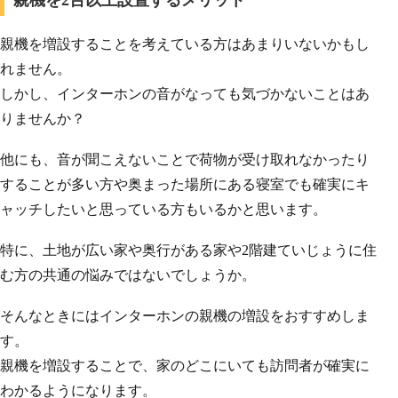
親機を2台以上設置するメリット
親機を増設することを考えている方はあまりいないかもし
れません。
しかし、インターホンの音がなっても気づかないことはあ
りませんか？
他にも、音が聞こえないことで荷物が受け取れなかったり
することが多い方や奥まった場所にある寝室でも確実にキ
ャッチしたいと思っている方もいるかと思います。
特に、土地が広い家や奥行がある家や2階建ていじょうに住
む方の共通の悩みではないでしょうか。
そんなときにはインターホンの親機の増設をおすすめしま
す。
親機を増設することで、家のどこにいても訪問者が確実に
わかるようになります。