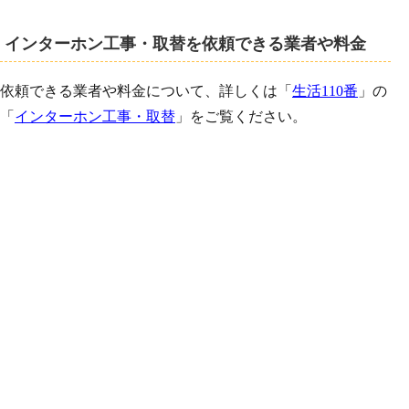
インターホン工事・取替を依頼できる業者や料金
依頼できる業者や料金について、詳しくは「
生活110番
」の
「
インターホン工事・取替
」をご覧ください。