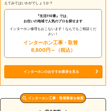
えてみてはいかがでしょうか？
『生活110番』では、
お住いの地域で人気のプロを探せます
インターホン修理もおこないます！なんでもご相談くだ
さい！
インターホン工事・取替
8,800円～（税込）
インターホンのおすすめ業者を見る
インターホン工事・取替業者を検索