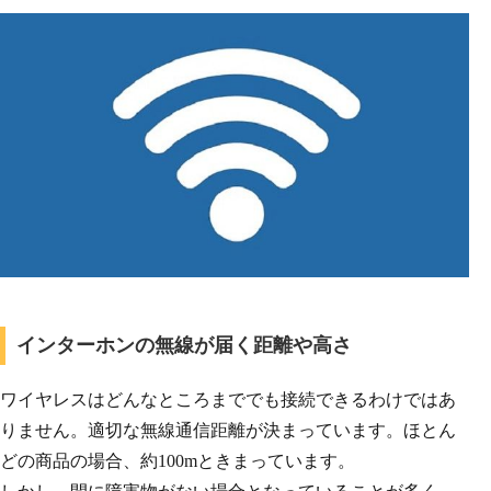
インターホンの無線が届く距離や高さ
ワイヤレスはどんなところまででも接続できるわけではあ
りません。適切な無線通信距離が決まっています。ほとん
どの商品の場合、約100mときまっています。