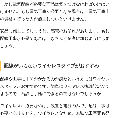
しかし電気配線が必要な商品は気をつけなければいけばい
けません。もし電気工事が必要となる場合は、電気工事士
の資格を持った人が施工しないといけません。
安易に施工してしまうと、感電のおそれがあります。もし
配線工事が必要であれば、きちんと業者に頼むようにしま
しょう。
配線がいらないワイヤレスタイプがおすすめ
配線や工事に手間がかかるのが嫌だという方にはワイヤレ
スタイプがおすすめです。簡単にワイヤレス接続設定がで
きるので、増設も手軽にできるのではないでしょうか。
ワイヤレスに必要なのは、設置と電源のみで、配線工事は
必要とありません。ワイヤレスなため、無駄な工事費も発