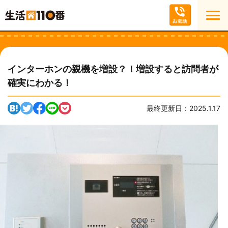
インターホンの親機を増設？！増設すると訪問者が
確実にわかる！
最終更新日：2025.1.17