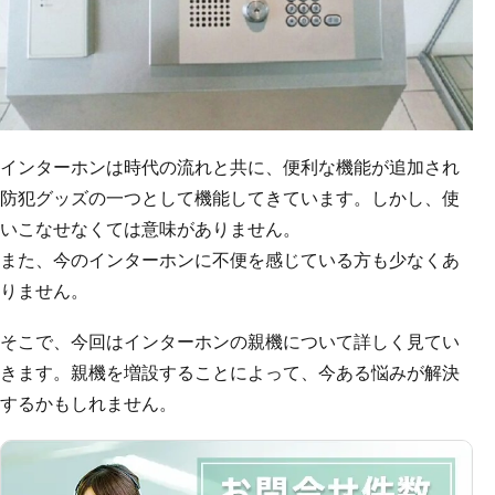
インターホンは時代の流れと共に、便利な機能が追加され
防犯グッズの一つとして機能してきています。しかし、使
いこなせなくては意味がありません。
また、今のインターホンに不便を感じている方も少なくあ
りません。
そこで、今回はインターホンの親機について詳しく見てい
きます。親機を増設することによって、今ある悩みが解決
するかもしれません。