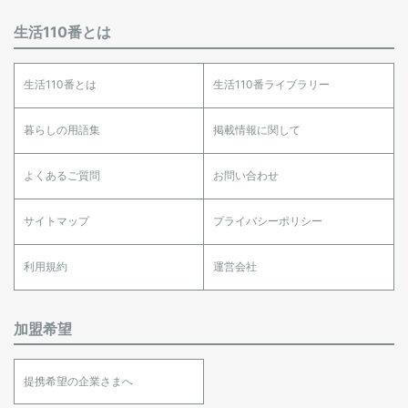
生活110番とは
生活110番とは
生活110番ライブラリー
暮らしの用語集
掲載情報に関して
よくあるご質問
お問い合わせ
サイトマップ
プライバシーポリシー
利用規約
運営会社
加盟希望
提携希望の企業さまへ