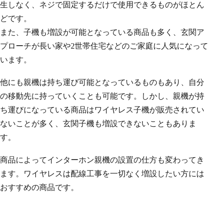
生しなく、ネジで固定するだけで使用できるものがほとん
どです。
また、子機も増設が可能となっている商品も多く、玄関ア
プローチが長い家や2世帯住宅などのご家庭に人気になって
います。
他にも親機は持ち運び可能となっているものもあり、自分
の移動先に持っていくことも可能です。しかし、親機が持
ち運びになっている商品はワイヤレス子機が販売されてい
ないことが多く、玄関子機も増設できないこともありま
す。
商品によってインターホン親機の設置の仕方も変わってき
ます。ワイヤレスは配線工事を一切なく増設したい方には
おすすめの商品です。