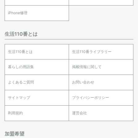
iPhone修理
生活110番とは
生活110番とは
生活110番ライブラリー
暮らしの用語集
掲載情報に関して
よくあるご質問
お問い合わせ
サイトマップ
プライバシーポリシー
利用規約
運営会社
加盟希望