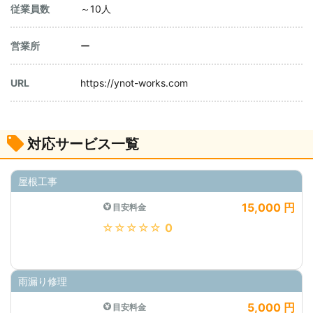
従業員数
～10人
営業所
ー
URL
https://ynot-works.com
対応サービス一覧
屋根工事
15,000 円
目安料金
★★★★★
0
雨漏り修理
5,000 円
目安料金