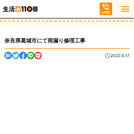
奈良県葛城市にて雨漏り修理工事
2022.6.17