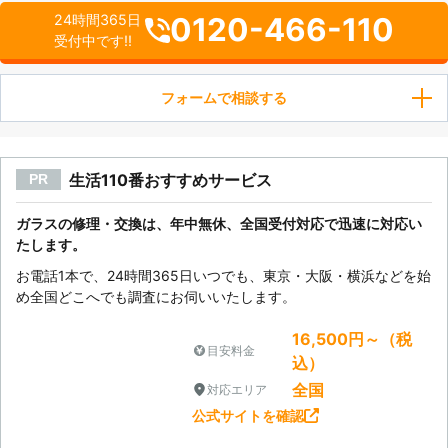
0120-466-110
24時間365日
受付中です!!
フォームで相談する
生活110番おすすめサービス
PR
ガラスの修理・交換は、年中無休、全国受付対応で迅速に対応い
たします。
お電話1本で、24時間365日いつでも、東京・大阪・横浜などを始
め全国どこへでも調査にお伺いいたします。
16,500円～（税
目安料金
込）
全国
対応エリア
公式サイトを確認