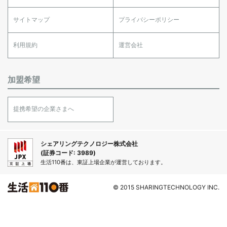
サイトマップ
プライバシーポリシー
利用規約
運営会社
加盟希望
提携希望の企業さまへ
シェアリングテクノロジー株式会社
(証券コード: 3989)
生活110番は、東証上場企業が運営しております。
© 2015 SHARINGTECHNOLOGY INC.