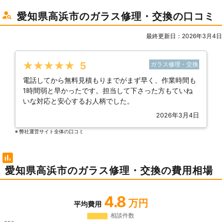
愛知県高浜市のガラス修理・交換の口コミ
最終更新日：2026年3月4日
★★★★★
5
ガラス修理・交換
電話してから無料見積もりまでがまず早く、作業時間も
1時間弱と早かったです。担当して下さった方もていね
いな対応と安心するお人柄でした。
2026年3月4日
※ 弊社運営サイト全体の⼝コミ
愛知県高浜市のガラス修理・交換の費用相場
4.8
万円
平均費用