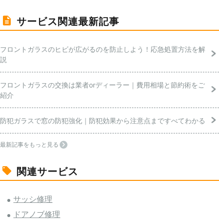
サービス関連最新記事
フロントガラスのヒビが広がるのを防止しよう！応急処置方法を解
説
フロントガラスの交換は業者orディーラー｜費用相場と節約術をご
紹介
防犯ガラスで窓の防犯強化｜防犯効果から注意点まですべてわかる
最新記事をもっと見る
関連サービス
サッシ修理
ドアノブ修理