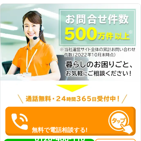
無料で電話相談する!
0120-466-110