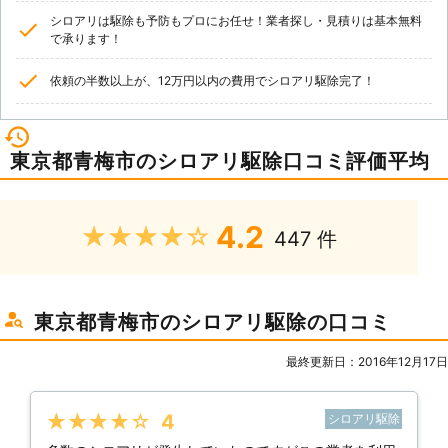
シロアリは駆除も予防もプロにお任せ！業者探し・見積りは基本無料
で承ります！
依頼の半数以上が、12万円以内の費用でシロアリ駆除完了！
東京都青梅市のシロアリ駆除口コミ評価平均
4.2
★★★★★
447 件
東京都青梅市のシロアリ駆除の口コミ
最終更新日：2016年12月17日
★★★★★
4
シロアリ駆除