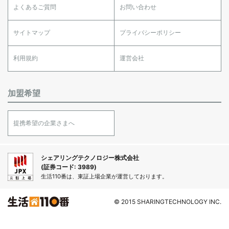
よくあるご質問
お問い合わせ
サイトマップ
プライバシーポリシー
利用規約
運営会社
加盟希望
提携希望の企業さまへ
シェアリングテクノロジー株式会社
(証券コード: 3989)
生活110番は、東証上場企業が運営しております。
© 2015 SHARINGTECHNOLOGY INC.