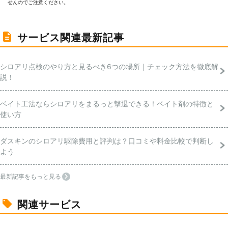
せんのでご注意ください。
サービス関連最新記事
シロアリ点検のやり方と見るべき6つの場所｜チェック方法を徹底解
説！
ベイト工法ならシロアリをまるっと撃退できる！ベイト剤の特徴と
使い方
ダスキンのシロアリ駆除費用と評判は？口コミや料金比較で判断し
よう
最新記事をもっと見る
関連サービス