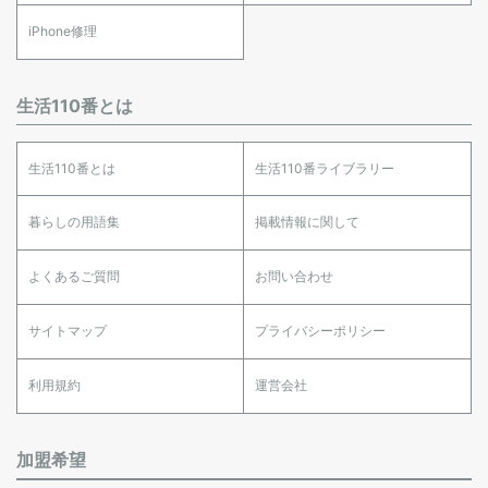
iPhone修理
生活110番とは
生活110番とは
生活110番ライブラリー
暮らしの用語集
掲載情報に関して
よくあるご質問
お問い合わせ
サイトマップ
プライバシーポリシー
利用規約
運営会社
加盟希望