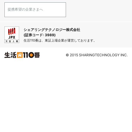
提携希望の企業さまへ
シェアリングテクノロジー株式会社
(証券コード: 3989)
生活110番は、東証上場企業が運営しております。
© 2015 SHARINGTECHNOLOGY INC.