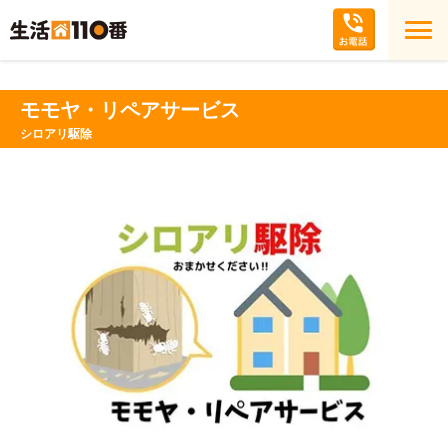
モモヤ・リペアサービス
シロアリ駆除