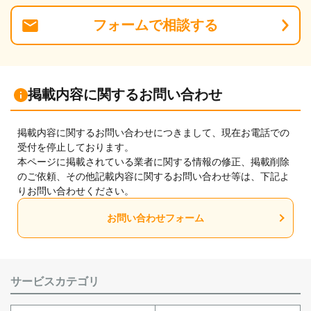
フォーム
で
相談
する
掲載内容に関するお問い合わせ
掲載内容に関するお問い合わせにつきまして、現在お電話での
受付を停止しております。
本ページに掲載されている業者に関する情報の修正、掲載削除
のご依頼、その他記載内容に関するお問い合わせ等は、下記よ
りお問い合わせください。
お問い合わせフォーム
サービスカテゴリ