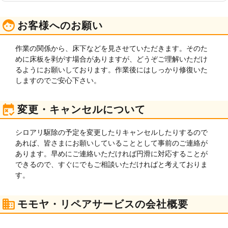
お客様へのお願い
作業の関係から、床下などを見させていただきます。そのた
めに床板を剥がす場合がありますが、どうぞご理解いただけ
るようにお願いしております。作業後にはしっかり修復いた
しますのでご安心下さい。
変更・キャンセルについて
シロアリ駆除の予定を変更したりキャンセルしたりするので
あれば、皆さまにお願いしていることとして事前のご連絡が
あります。早めにご連絡いただければ円滑に対応することが
できるので、すぐにでもご相談いただければと考えておりま
す。
モモヤ・リペアサービスの会社概要