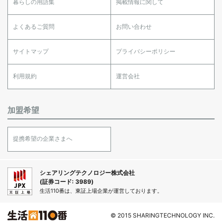
暮らしの用語集
掲載情報に関して
よくあるご質問
お問い合わせ
サイトマップ
プライバシーポリシー
利用規約
運営会社
加盟希望
提携希望の企業さまへ
シェアリングテクノロジー株式会社
(証券コード: 3989)
生活110番は、東証上場企業が運営しております。
© 2015 SHARINGTECHNOLOGY INC.